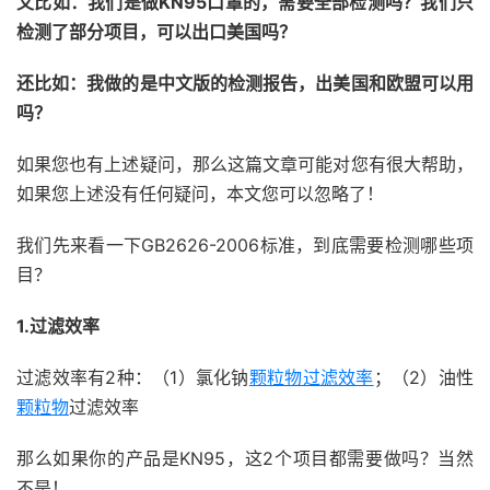
又比如：我们是做KN95口罩的，需要全部检测吗？我们只
检测了部分项目，可以出口美国吗？
还比如：我做的是中文版的检测报告，出美国和欧盟可以用
吗？
如果您也有上述疑问，那么这篇文章可能对您有很大帮助，
如果您上述没有任何疑问，本文您可以忽略了！
我们先来看一下GB2626-2006标准，到底需要检测哪些项
目？
1.过滤效率
过滤效率有2种：（1）氯化钠
颗粒物过滤效率
；（2）油性
颗粒物
过滤效率
那么如果你的产品是KN95，这2个项目都需要做吗？当然
不是！