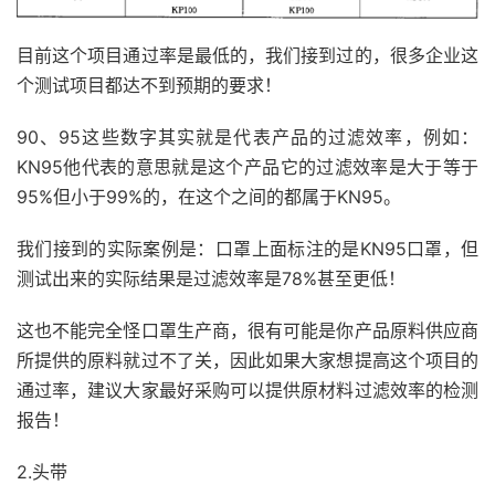
目前这个项目通过率是最低的，我们接到过的，很多企业这
个测试项目都达不到预期的要求！
90、95这些数字其实就是代表产品的过滤效率，例如：
KN95他代表的意思就是这个产品它的过滤效率是大于等于
95%但小于99%的，在这个之间的都属于KN95。
我们接到的实际案例是：口罩上面标注的是KN95口罩，但
测试出来的实际结果是过滤效率是78%甚至更低！
这也不能完全怪口罩生产商，很有可能是你产品原料供应商
所提供的原料就过不了关，因此如果大家想提高这个项目的
通过率，建议大家最好采购可以提供原材料过滤效率的检测
报告！
2.头带