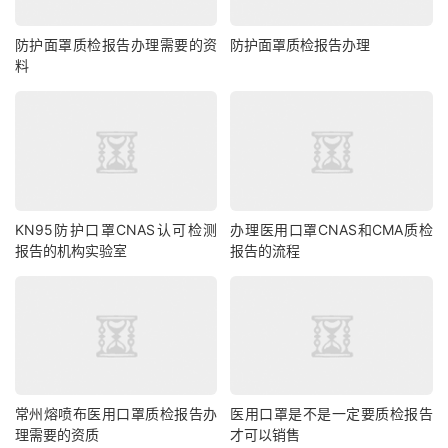
防护面罩质检报告办理需要的资
防护面罩质检报告办理
料
KN95防护口罩CNAS认可检测
办理医用口罩CNAS和CMA质检
报告的机构实验室
报告的流程
常州熔喷布医用口罩质检报告办
医用口罩是不是一定要质检报告
理需要的资质
才可以销售