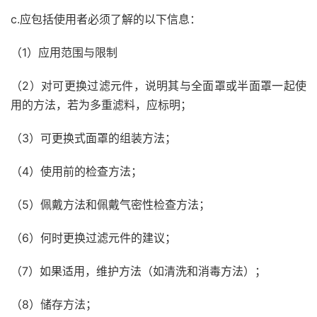
c.应包括使用者必须了解的以下信息：
（1）应用范围与限制
（2）对可更换过滤元件，说明其与全面罩或半面罩一起使
用的方法，若为多重滤料，应标明；
（3）可更换式面罩的组装方法；
（4）使用前的检查方法；
（5）佩戴方法和佩戴气密性检查方法；
（6）何时更换过滤元件的建议；
（7）如果适用，维护方法（如清洗和消毒方法）；
（8）储存方法；