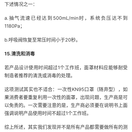
下述情况之一：
a.抽气流速已经达到500mL/min时，系统负压达不到
1180Pa；
b.呼吸阀恢复至常压时间小于20秒。
15.清洗和消毒
若产品设计使用时间超过1个工作班，面罩材料应能够耐受
制造者推荐的清洗或消毒的处理。
这项测试其实也不适合：一次性KN95口罩（随弃型），如
果消费者要重复利用一次性的面罩，出现问题，生产商是可
以免责的。一次需要注意的是，生产商必须要在说明书上面
强调说明产品使用时间不超过1个工作班。
综上所述，其实我们发现并不是所有产品都需要做所有的测