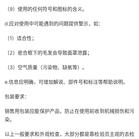
（9）使用的任何符号和图标的含义。
d.应对使用中可能遇到的问题提供警示，如：
（1）适合性；
（2）密合框下的毛发会导致面罩泄露；
（3）空气质量（污染物、缺氧等）。
e.信息应明确，可增加解说、部件号和标注等帮助说明。
包装要求：
销售用包装应能保护产品，防止在使用前收到机械损伤和污
染。
以上一般要求和外观检查，大部分都是靠检验员主观的去检