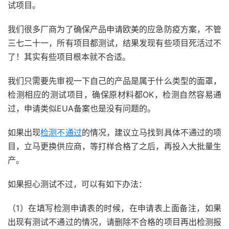
试项目。
我们很多厂商为了确保产品申请欧美的应急防疫方案，不管
三七二十一，所有项目都测试，结果发现有些项目死活过不
了！其实有些项目根本就不合适。
我们只需要先审视一下自己的产品是属于什么类型的面罩，
检测相应的测试项目，确保原材料都OK，检测自然容易通
过，申请类似EUA备案也是没有问题的。
如果出现
检测不通过
的情况，建议立马找到具体不通过的项
目，立马更换供应商，等打样合格了之后，再投入大批量生
产。
如果担心测试不过，可以有如下办法：
（1）在填写检测申请表的时候，在申请表上面备注，如果
出现有测试不通过的情况，请删除不合格的项目再出检测报