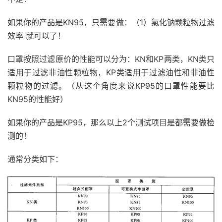
如果你的产品是KN95，只需要做：（1）氯化钠颗粒物过滤
效率 就可以了！
口罩按照过滤原价的性能可以分为：KN和KP两类，KN类只
适用于过滤非油性颗粒物，KP类适用于过滤油性和非油性
颗粒物的过滤。（从这个角度来说KP95的口罩性能要比
KN95的性能好）
如果你的产品是KP95，那么以上2个测试项目是都需要做检
测的！
通常分类如下：