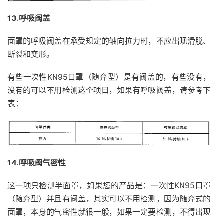
13.呼吸阀盖
面罩的呼吸阀盖在承受规定的轴向拉力时，不应出现滑脱、
断裂和变形。
有些一次性KN95口罩（随弃型）是有阀盖的，有些没有，
没有的可以不用检测这个项目，如果有呼吸阀盖，请参考下
表：
14.呼吸阀气密性
这一项只检测半面罩，如果您的产品是：一次性KN95口罩
（随弃型）并且有阀盖，其实可以不用检测，因为随弃式的
面罩，本身的气密性就很一般，如果一定要检测，不得出现