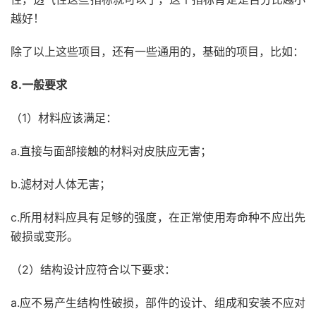
越好！
除了以上这些项目，还有一些通用的，基础的项目，比如：
8.一般要求
（1）材料应该满足：
a.直接与面部接触的材料对皮肤应无害；
b.滤材对人体无害；
c.所用材料应具有足够的强度，在正常使用寿命种不应出先
破损或变形。
（2）结构设计应符合以下要求：
a.应不易产生结构性破损，部件的设计、组成和安装不应对