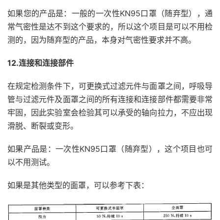
如果您的产品是：一般的一次性KN95口罩（随弃型），通
常气密性是达不到这个要求的，所以这个项目是可以不用检
测的，因为随弃型的产品，本身对气密性要求并不高。
12.连接和连接部件
在规定检测条件下，可更换式过滤元件与面罩之间，呼吸导
管与过滤元件及面罩之间的所有连接和连接部件都需要非常
牢固，因此实验室会检验其可以承受的轴向拉力，不应出现
滑脱、断裂或变形。
如果产品是：一次性KN95口罩（随弃型），这个项目也可
以不用测试。
如果是其他类型的面罩，可以参考下表：