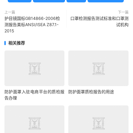
上一篇
下一篇
护目镜国标GB14866-2006检
口罩检测报告测试标准和口罩测
测报告美标ANSI/ISEA Z87.1-
试机构
2015
相关推荐
防护面罩入驻电商平台的质检报
防护面罩质检报告的用途
告办理