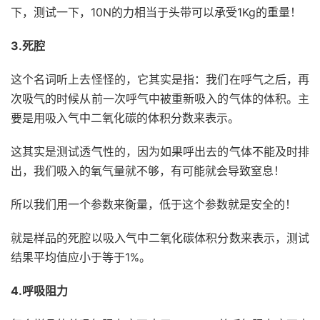
下，测试一下，10N的力相当于头带可以承受1Kg的重量！
3.死腔
这个名词听上去怪怪的，它其实是指：我们在呼气之后，再
次吸气的时候从前一次呼气中被重新吸入的气体的体积。主
要是用吸入气中二氧化碳的体积分数来表示。
这其实是测试透气性的，因为如果呼出去的气体不能及时排
出，我们吸入的氧气量就不够，有可能就会导致窒息！
所以我们用一个参数来衡量，低于这个参数就是安全的！
就是样品的死腔以吸入气中二氧化碳体积分数来表示，测试
结果平均值应小于等于1%。
4.呼吸阻力