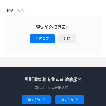
评论
抢沙发
评论前必须登录！
立即登录
注册
贝斯通检测 专业认证 诚挚服务
国内外一站式检测认证。
联系我们
联系我们

