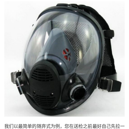
我们以最简单的随弃式为例，您在送检之前最好自己先拉一