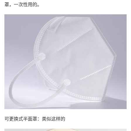
罩，一次性用的。
可更换式半面罩：类似这样的