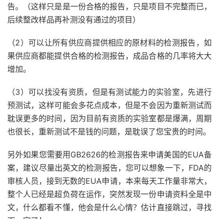
告。（这样只是是一份合格的报告，只是项目不完整而已，
后续整改样品再补测没有通过的项目）
（2）可以让所有供应商提供相应的原材料的检测报告，如
果供应商都能提供合格的检测报告，成品合格的几率将大大
增加。
（3）可以找没有资质，但是有测试能力的实验室，先进行
预测试，这样可能会多花点成本，但是不会因为重新测试而
耽误更多的时间，因为目前有资质的实验室都是爆满，周期
也很长，重新测试不是钱的问题，是耽误了您宝贵的时间。
另外如果您需要用GB2626的检测报告来申请美国的EUA备
案，建议尽量出英文的检测报告，您可以想象一下，FDA的
审核人员，接到无数的EUA申请，本来每天工作量非常大，
整个人已经是超负荷在运作，突然发现一份申请资料全是中
文，什么都看不懂，他会是什么心情？估计直接跳过，寻找