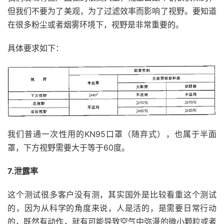
但我们不要为了美观，为了过滤效率而影响了视野。要知道
在很多粉尘或者烟雾环境下，视野是非常重要的。
具体要求如下：
我们普通一次性用的KN95口罩（随弃式），也属于半面
罩，下方视野需要大于等于60度。
7.泄露率
这个测试很多客户没有测，其实国外是比较看重这个测试
的，因为从科学的角度来说，人是活的，是需要日常行动
的，既然有动作，就有可能导致空气中弥漫的微小颗粒或者