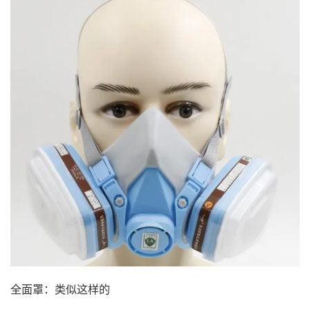
全面罩：类似这样的