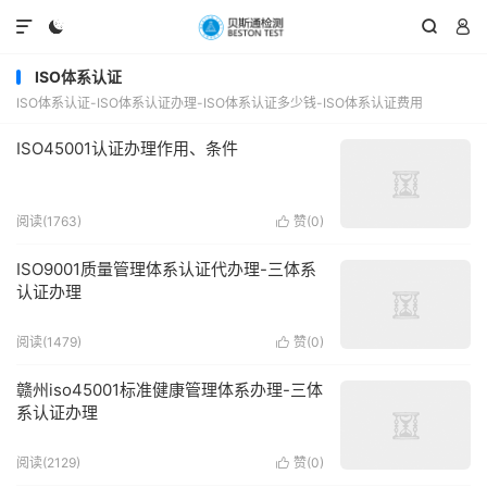




ISO体系认证
ISO体系认证-ISO体系认证办理-ISO体系认证多少钱-ISO体系认证费用
ISO45001认证办理作用、条件
阅读(1763)
赞(
0
)

ISO9001质量管理体系认证代办理-三体系
认证办理
阅读(1479)
赞(
0
)

赣州iso45001标准健康管理体系办理-三体
系认证办理
阅读(2129)
赞(
0
)
