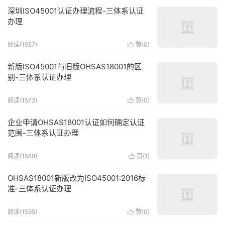
深圳ISO45001认证办理流程-三体系认证
办理
阅读(1957)
赞(
0
)

新版ISO45001与旧版OHSAS18001的区
别-三体系认证办理
阅读(1572)
赞(
0
)

企业申请OHSAS18001认证如何确定认证
范围-三体系认证办理
阅读(1588)
赞(
1
)

OHSAS18001新版改为ISO45001:2016标
准-三体系认证办理
阅读(1595)
赞(
0
)
