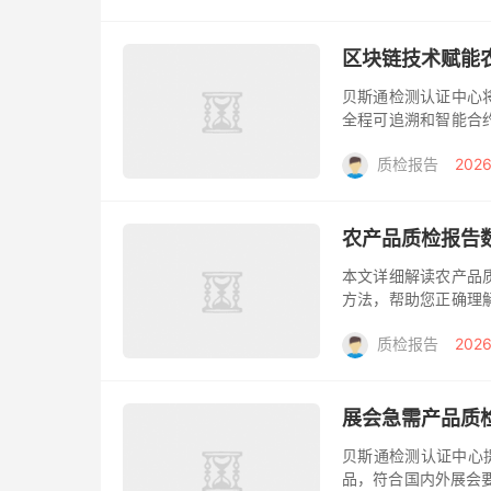
区块链技术赋能
贝斯通检测认证中心
全程可追溯和智能合
平台，为有机认证、
质检报告
2026
今天，农产...
农产品质检报告
本文详细解读农产品
方法，帮助您正确理
您提供全面的农产品
质检报告
2026
题之一，而...
展会急需产品质
贝斯通检测认证中心
品，符合国内外展会