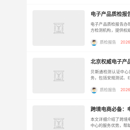
电子产品质检报
电子产品质检报告办
方检测机构，提供权
子产品生产、销售或
质检报告
2026
电子产品质...
北京权威电子产
贝斯通检测认证中心
务，包括安规测试、
保驾护航。 在电子
质检报告
2026
作为北京地...
跨境电商必备：
本文详细介绍了跨境
中心的服务优势，帮