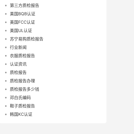
第三方质检报告
美国BQB认证
美国FCC认证
美国UL认证
苏宁易购质检报告
行业新闻
衣服质检报告
认证资讯
质检报告
质检报告办理
质检报告多少钱
邓白氏编码
鞋子质检报告
韩国KC认证