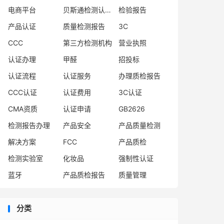
电商平台
贝斯通检测认证中心
检验报告
产品认证
质量检测报告
3C
CCC
第三方检测机构
营业执照
认证办理
甲醛
招投标
认证流程
认证服务
办理质检报告
CCC认证
认证费用
3C认证
CMA资质
认证申请
GB2626
检测报告办理
产品安全
产品质量检测
解决方案
FCC
产品质检
检测实验室
化妆品
强制性认证
蓝牙
产品质检报告
质量管理
分类