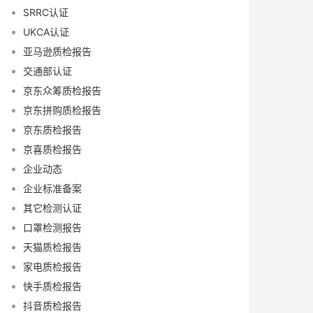
SRRC认证
UKCA认证
亚马逊质检报告
交通部认证
京东众筹质检报告
京东拼购质检报告
京东质检报告
京喜质检报告
企业动态
企业标准备案
其它检测认证
口罩检测报告
天猫质检报告
家电质检报告
快手质检报告
抖音质检报告