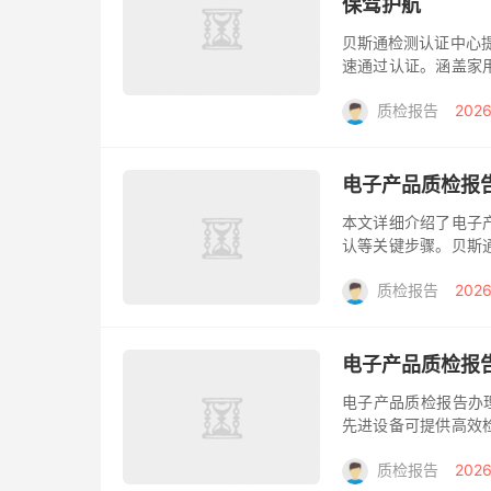
保驾护航
贝斯通检测认证中心
速通过认证。涵盖家
证效力。 在当今竞
质检报告
2026
键。无论...
电子产品质检报
本文详细介绍了电子
认等关键步骤。贝斯
告服务，助力产品合
质检报告
2026
的通行证。...
电子产品质检报
电子产品质检报告办
先进设备可提供高效
待时间。 在电子产
质检报告
2026
业最关心...