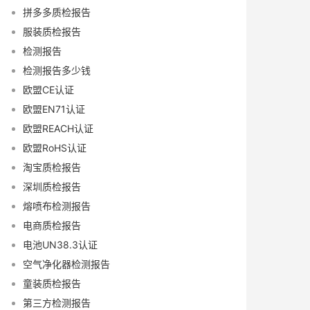
拼多多质检报告
服装质检报告
检测报告
检测报告多少钱
欧盟CE认证
欧盟EN71认证
欧盟REACH认证
欧盟RoHS认证
淘宝质检报告
深圳质检报告
熔喷布检测报告
电商质检报告
电池UN38.3认证
空气净化器检测报告
童装质检报告
第三方检测报告