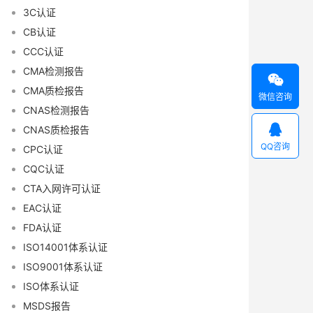
3C认证
CB认证
CCC认证
CMA检测报告

CMA质检报告
微信咨询
CNAS检测报告

CNAS质检报告
QQ咨询
CPC认证
CQC认证
CTA入网许可认证
EAC认证
FDA认证
ISO14001体系认证
ISO9001体系认证
ISO体系认证
MSDS报告