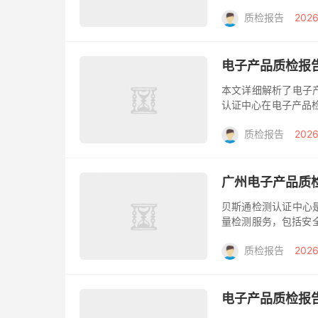
的蓬勃发展，电子产
质检报告
2026
的准入要求...
电子产品质检报
本文详细解析了电子
认证中心在电子产品
上市销售前，质检报
质检报告
2026
准，但实际上...
广州电子产品质
贝斯通检测认证中心
量检测服务，包括安
为企业提供高效可靠
质检报告
2026
市，产品质...
电子产品质检报