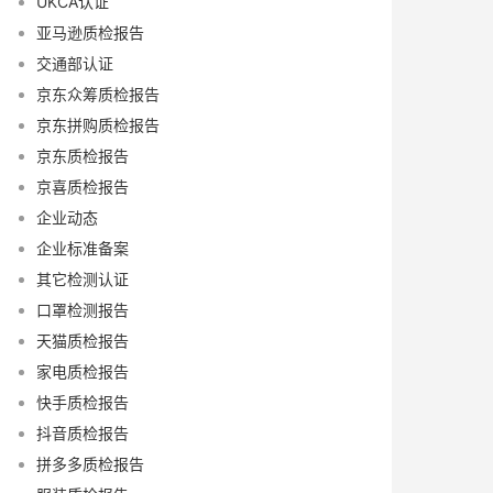
UKCA认证
亚马逊质检报告
交通部认证
京东众筹质检报告
京东拼购质检报告
京东质检报告
京喜质检报告
企业动态
企业标准备案
其它检测认证
口罩检测报告
天猫质检报告
家电质检报告
快手质检报告
抖音质检报告
拼多多质检报告