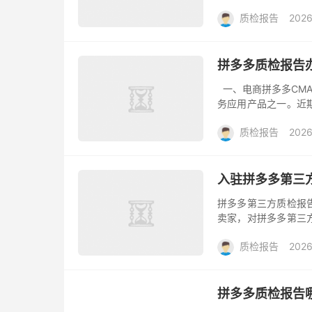
家们可能遇到的问题
质检报告
2026
是拼多...
拼多多质检报告
一、电商拼多多CMA
务应用产品之一。近
对产品质量进行把控
质检报告
2026
告。...
入驻拼多多第三
拼多多第三方质检报
卖家，对拼多多第三
家们可能遇到的问题及
质检报告
2026
多多第三...
拼多多质检报告