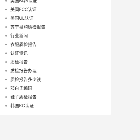
美国BQB认证
美国FCC认证
美国UL认证
苏宁易购质检报告
行业新闻
衣服质检报告
认证资讯
质检报告
质检报告办理
质检报告多少钱
邓白氏编码
鞋子质检报告
韩国KC认证