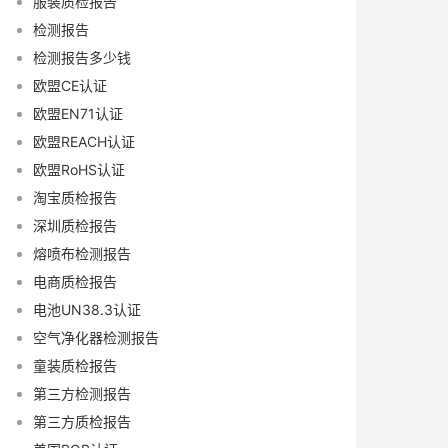
服装质检报告
检测报告
检测报告多少钱
欧盟CE认证
欧盟EN71认证
欧盟REACH认证
欧盟RoHS认证
淘宝质检报告
深圳质检报告
熔喷布检测报告
电商质检报告
电池UN38.3认证
空气净化器检测报告
童装质检报告
第三方检测报告
第三方质检报告