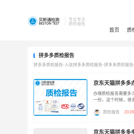
专业专注
质检报告
首页
质
拼多多质检报告
拼多多质检报告-入驻拼多多质检报告-拼多多质检报告
京东天猫拼多多
办理质检报告需要多
一份，这个时候，很
要提交产品的检测报
质检报告
2026
题。 产品...
京东天猫拼多多