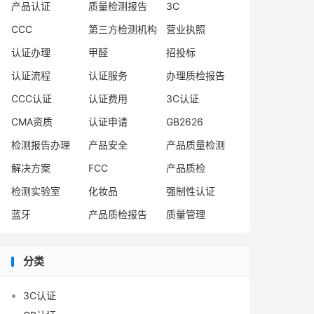
产品认证
质量检测报告
3C
CCC
第三方检测机构
营业执照
认证办理
甲醛
招投标
认证流程
认证服务
办理质检报告
CCC认证
认证费用
3C认证
CMA资质
认证申请
GB2626
检测报告办理
产品安全
产品质量检测
解决方案
FCC
产品质检
检测实验室
化妆品
强制性认证
蓝牙
产品质检报告
质量管理
分类
3C认证