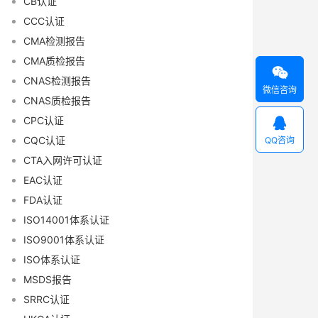
CB认证
CCC认证
CMA检测报告
CMA质检报告

CNAS检测报告
微信咨询
CNAS质检报告
CPC认证

CQC认证
QQ咨询
CTA入网许可认证
EAC认证
FDA认证
ISO14001体系认证
ISO9001体系认证
ISO体系认证
MSDS报告
SRRC认证