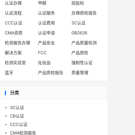
认证办理
甲醛
招投标
认证流程
认证服务
办理质检报告
CCC认证
认证费用
3C认证
CMA资质
认证申请
GB2626
检测报告办理
产品安全
产品质量检测
解决方案
FCC
产品质检
检测实验室
化妆品
强制性认证
蓝牙
产品质检报告
质量管理
分类
3C认证
CB认证
CCC认证
CMA检测报告