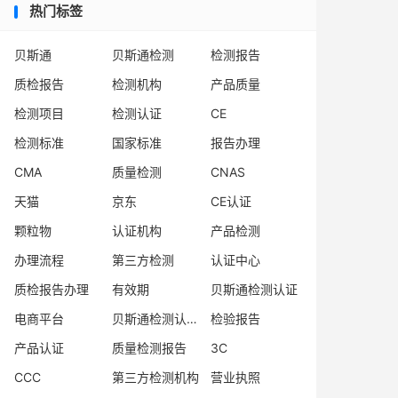
热门标签
贝斯通
贝斯通检测
检测报告
质检报告
检测机构
产品质量
检测项目
检测认证
CE
检测标准
国家标准
报告办理
CMA
质量检测
CNAS
天猫
京东
CE认证
颗粒物
认证机构
产品检测
办理流程
第三方检测
认证中心
质检报告办理
有效期
贝斯通检测认证
电商平台
贝斯通检测认证中心
检验报告
产品认证
质量检测报告
3C
CCC
第三方检测机构
营业执照