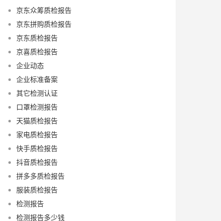
京东众筹质检报告
京东拼购质检报告
京东质检报告
京喜质检报告
企业动态
企业标准备案
其它检测认证
口罩检测报告
天猫质检报告
家电质检报告
快手质检报告
抖音质检报告
拼多多质检报告
服装质检报告
检测报告
检测报告多少钱