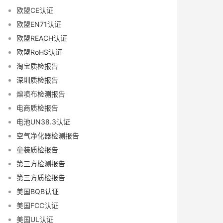
欧盟CE认证
欧盟EN71认证
欧盟REACH认证
欧盟RoHS认证
淘宝质检报告
深圳质检报告
熔喷布检测报告
电商质检报告
电池UN38.3认证
空气净化器检测报告
童装质检报告
第三方检测报告
第三方质检报告
美国BQB认证
美国FCC认证
美国UL认证