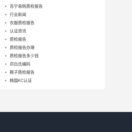
苏宁易购质检报告
行业新闻
衣服质检报告
认证资讯
质检报告
质检报告办理
质检报告多少钱
邓白氏编码
鞋子质检报告
韩国KC认证