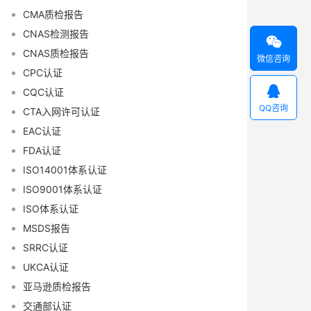
CMA质检报告
CNAS检测报告

CNAS质检报告
微信咨询
CPC认证

CQC认证
QQ咨询
CTA入网许可认证
EAC认证
FDA认证
ISO14001体系认证
ISO9001体系认证
ISO体系认证
MSDS报告
SRRC认证
UKCA认证
亚马逊质检报告
交通部认证