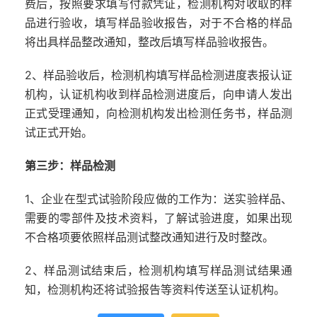
费后，按照要求填写付款凭证，检测机构对收取的样
品进行验收，填写样品验收报告，对于不合格的样品
将出具样品整改通知，整改后填写样品验收报告。
2、样品验收后，检测机构填写样品检测进度表报认证
机构，认证机构收到样品检测进度后，向申请人发出
正式受理通知，向检测机构发出检测任务书，样品测
试正式开始。
第三步：样品检测
1、企业在型式试验阶段应做的工作为：送实验样品、
需要的零部件及技术资料，了解试验进度，如果出现
不合格项要依照样品测试整改通知进行及时整改。
2、样品测试结束后，检测机构填写样品测试结果通
知，检测机构还将试验报告等资料传送至认证机构。