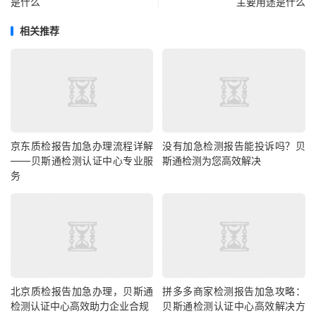
是什么
主要用途是什么
相关推荐
京东质检报告加急办理流程详解
没有加急检测报告能投诉吗？贝
——贝斯通检测认证中心专业服
斯通检测为您高效解决
务
北京质检报告加急办理，贝斯通
拼多多商家检测报告加急攻略：
检测认证中心高效助力企业合规
贝斯通检测认证中心高效解决方