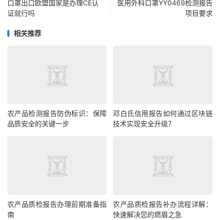
口罩出口欧盟国家是办理CE认
医用外科口罩YY0469检测报告
证就行吗
项目要求
相关推荐
农产品检测报告防伪标识：保障
邓白氏信用报告如何通过区块链
品质安全的关键一步
技术实现安全升级？
农产品质检报告办理前期准备指
农产品质检报告补办流程详解：
南
快速解决您的燃眉之急