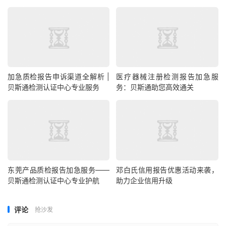
加急质检报告申诉渠道全解析 |
医疗器械注册检测报告加急服
贝斯通检测认证中心专业服务
务：贝斯通助您高效通关
东莞产品质检报告加急服务——
邓白氏信用报告优惠活动来袭，
贝斯通检测认证中心专业护航
助力企业信用升级
评论
抢沙发