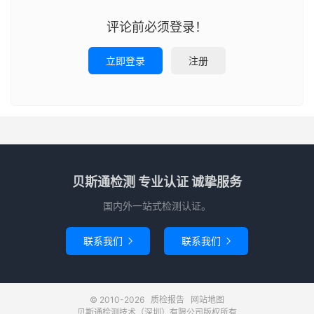
评论前必须登录！
立即登录
注册
贝斯通检测 专业认证 诚挚服务
国内外一站式检测认证。
联系我们
联系我们


© 2010-2026
质检报告
网站地图
贝斯通检测技术（深圳）有限公司版权所有