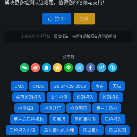
解决更多检测认证难题，值得您的信赖与支持！
赞(
0
)
打赏

未经允许不得转载：
质检报告
»
电动车质检报告办理的周期
分享到









CMA
CNAS
GB 24429-2009
京东
天猫
头盔检测报告
安全检测
检测报告
检测机构
检测标准
检测认证
检测项目
第三方质检
第三方质检机构
贝斯通
贝斯通检测
质检报告
质检报告申请
质检报告的流程
质量报告
质量检测