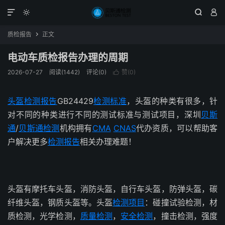




质检报告
正文

电动车质检报告办理的周期
2026-07-27
阅读(1442)
评论(0)
赞(
0
)

头盔检测报告
GB24429
检测标准
，头盔的种类有很多，针
对不同的种类进行不同的测试标准与测试项目，深圳
贝斯
通
/
贝斯通检测
机构拥有
CMA
CNAS
代办资质，可以帮助客
户解决更多
检测报告
相关办理难题！
头盔有摩托车头盔，消防头盔，自行车头盔，防弹头盔，碳
纤维头盔，钢质头盔等。头盔
检测项目
：碰撞试验检测，材
质检测，光学检测，
质量检测
，
安全检测
，撞击检测，强度