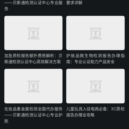
——贝斯通检测认证中心专业服
要求详解
务
加急质检报告额外费用解析：贝
护肤品微生物检测报告办理指
斯通检测认证中心高效解决方案
南：专业认证助力产品安全
化妆品重金属检测全国代办服务
儿童玩具入驻电商必备：3C质检
——贝斯通检测认证中心专业护
报告办理全攻略
航