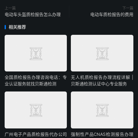
上一篇
下一篇
电动车头盔质检报告怎么办理
电动车质检报告的费用
相关推荐
全国质检报告办理咨询电话：专
无人机质检报告办理流程详解 |
业认证服务就找贝斯通检测
贝斯通检测认证中心专业服务
广州电子产品质检报告代办公司
强制性产品CNAS检测报告办理