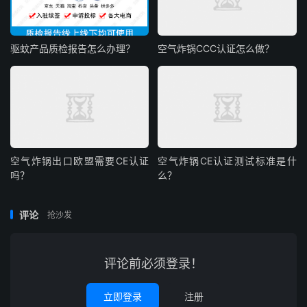
驱蚊产品质检报告怎么办理？
空气炸锅CCC认证怎么做？
空气炸锅出口欧盟需要CE认证
空气炸锅CE认证测试标准是什
吗？
么？
评论
抢沙发
评论前必须登录！
立即登录
注册