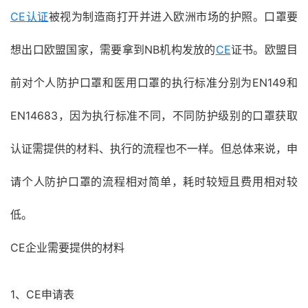
CE认证
被视为制造商打开并进入欧洲市场的护照。口罩要
想出口欧盟国家，需要拿到NB机构发放的
CE
证书。欧盟目
前对个人防护口罩和医用口罩的执行标准分别为EN149和
EN14683，因为执行标准不同，不同防护级别的口罩获取
认证需提供的材料、执行的流程也不一样。但总体来说，申
请个人防护口罩的流程相对简单，耗时较短且费用相对较
低。
CE企业需要提供的材料
1、CE申请表