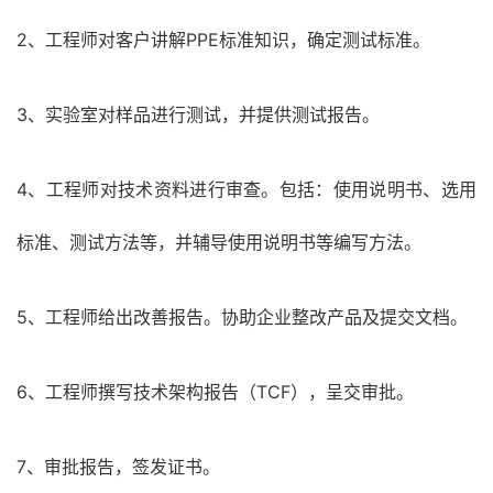
2、工程师对客户讲解PPE标准知识，确定测试标准。
3、实验室对样品进行测试，并提供测试报告。
4、工程师对技术资料进行审查。包括：使用说明书、选用
标准、测试方法等，并辅导使用说明书等编写方法。
5、工程师给出改善报告。协助企业整改产品及提交文档。
6、工程师撰写技术架构报告（TCF），呈交审批。
7、审批报告，签发证书。