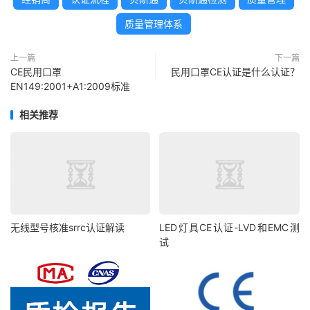
质量管理体系
上一篇
下一篇
CE民用口罩
民用口罩CE认证是什么认证？
EN149:2001+A1:2009标准
相关推荐
无线型号核准srrc认证解读
LED灯具CE认证-LVD和EMC测
试