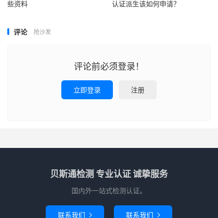
些资料
认证派生该如何申请？
评论
抢沙发
评论前必须登录！
立即登录
注册
贝斯通检测 专业认证 诚挚服务
国内外一站式检测认证。
联系我们
联系我们

