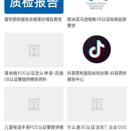
窗帘质检报告去哪里办理及费用
欧洲亚马逊销售CE认证标商品新
要求
落地扇FCC认证怎么申请-风扇
抖音质检报告如何办理-抖音质检
CE认证要提供哪些资料
报告中心
儿童电话手表FCC认证要提供哪
什么是3C认证派生？企业CCC