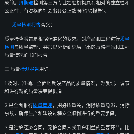
成的。
贝斯通
检测第三方专业检验机构具有相对的独立性和
公正性，有资格向社会出具公正数据(检验报告)。
一.
质量检测报告
含义：
质量检查报告是根据标准化的要求，对产品和工程进行
质量
检测
与质量监督，并加以分析研究后写出的反映产品和工程
质量情况的书面报告。
二.质量
检测报告
用途：
1.及时、准确、全面地反映产品的质量情况，为反馈、调节
和进行新的质量决策提供适
2.是全面推行
质量管理
，把好质量关，消除质量隐患，消除
事故，确保生产和建设过程安全顺利进行的重要手段。
3.是维护经济合同，保护合同人或用户利益的重要环节。比