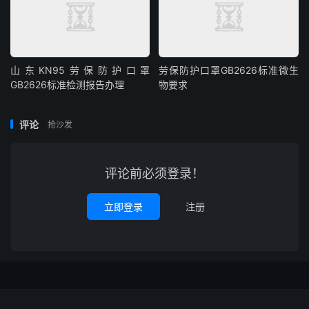
山东KN95劳保防护口罩
劳保防护口罩GB2626标准微生
GB2626标准检测报告办理
物要求
评论
抢沙发
评论前必须登录！
立即登录
注册