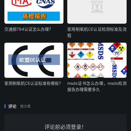
交通部794认证怎么办理？
家用制氧机CE认证检测标准及流
程
家用制氧机CE认证标准有哪些？
msds证书怎么办理，msds检测
报告办理需要多久
评论
抢沙发
评论前必须登录！