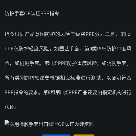
防护手套CE认证PPE指令
指令根据产品意图防护的风险等级将PPE分为三类：第I类
PPE仅防护轻度风险，如园艺手套。第II类PPE防护中度风
险，如机械手套。第III类PPE防护重度风险，如消防手套。
所有类别的PPE都要根据相应标准进行测试，以证明符合
PPE指令的要求。第II和第III类PPE产品还要由指定机构进行
认证。