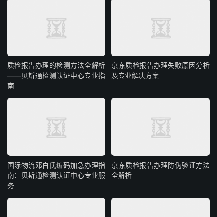
质检报告办理的检测方法全解析
京东质检报告办理失败原因分析
——贝斯通检测认证中心专业指
及专业解决方案
南
国际物流邓白氏编码加急办理指
京东质检报告办理防伪验证方法
南：贝斯通检测认证中心专业服
全解析
务