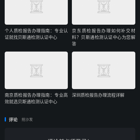
个人质检报告办理指南：专业认
京东质检报告办理如何补交材
证就找贝斯通检测认证中心
料？贝斯通检测认证中心为您解
答
南京质检报告办理指南：专业高
深圳质检报告办理流程详解
效就选贝斯通检测认证中心
评论
抢沙发