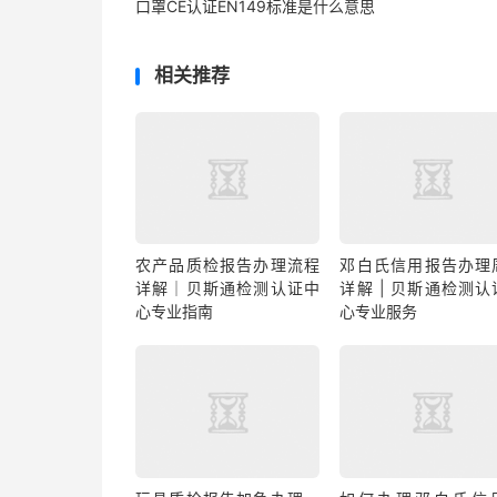
口罩CE认证EN149标准是什么意思
相关推荐
农产品质检报告办理流程
邓白氏信用报告办理
详解｜贝斯通检测认证中
详解 | 贝斯通检测认
心专业指南
心专业服务