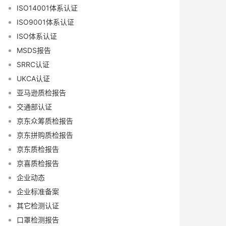
ISO14001体系认证
ISO9001体系认证
ISO体系认证
MSDS报告
SRRC认证
UKCA认证
亚马逊质检报告
交通部认证
京东众筹质检报告
京东拼购质检报告
京东质检报告
京喜质检报告
企业动态
企业标准备案
其它检测认证
口罩检测报告