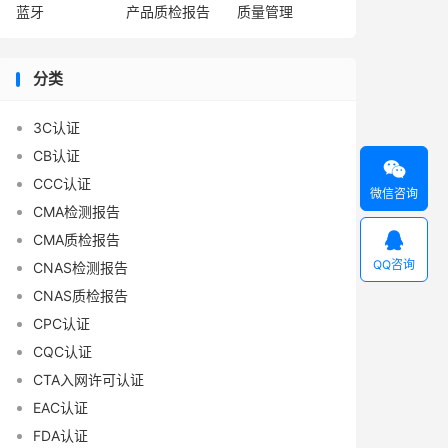
蓝牙
产品质检报告
质量管理
分类
3C认证
CB认证

CCC认证
微信咨询
CMA检测报告

CMA质检报告
QQ咨询
CNAS检测报告
CNAS质检报告
CPC认证
CQC认证
CTA入网许可认证
EAC认证
FDA认证