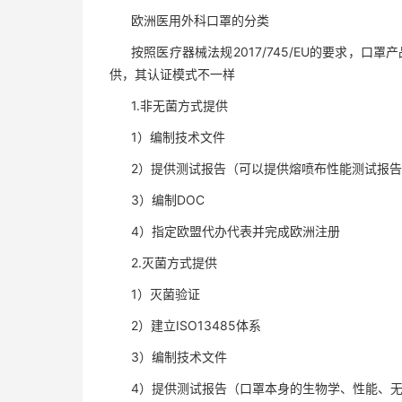
欧洲医用外科口罩的分类
按照医疗器械法规2017/745/EU的要求，
供，其认证模式不一样
1.非无菌方式提供
1）编制技术文件
2）提供测试报告（可以提供熔喷布性能测试报
3）编制DOC
4）指定欧盟代办代表并完成欧洲注册
2.灭菌方式提供
1）灭菌验证
2）建立ISO13485体系
3）编制技术文件
4）提供测试报告（口罩本身的生物学、性能、