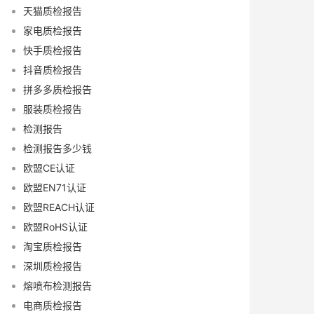
天猫质检报告
家电质检报告
快手质检报告
抖音质检报告
拼多多质检报告
服装质检报告
检测报告
检测报告多少钱
欧盟CE认证
欧盟EN71认证
欧盟REACH认证
欧盟RoHS认证
淘宝质检报告
深圳质检报告
熔喷布检测报告
电商质检报告