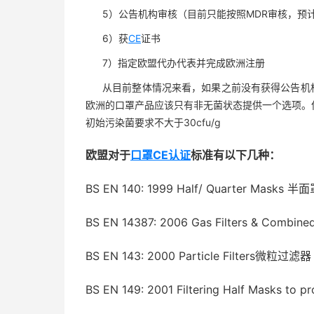
5）公告机构审核（目前只能按照MDR审核，预
6）获
CE
证书
7）指定欧盟代办代表并完成欧洲注册
从目前整体情况来看，如果之前没有获得公告机
欧洲的口罩产品应该只有非无菌状态提供一个选项。但
初始污染菌要求不大于30cfu/g
欧盟对于
口罩CE认证
标准有以下几种：
BS EN 140: 1999 Half/ Quarter Mask
BS EN 14387: 2006 Gas Filters & Co
BS EN 143: 2000 Particle Filters微粒过滤器
BS EN 149: 2001 Filtering Half Masks