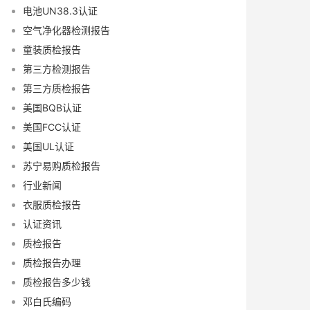
电池UN38.3认证
空气净化器检测报告
童装质检报告
第三方检测报告
第三方质检报告
美国BQB认证
美国FCC认证
美国UL认证
苏宁易购质检报告
行业新闻
衣服质检报告
认证资讯
质检报告
质检报告办理
质检报告多少钱
邓白氏编码