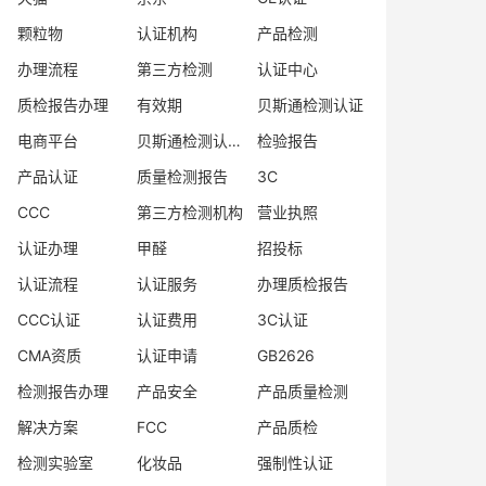
颗粒物
认证机构
产品检测
办理流程
第三方检测
认证中心
质检报告办理
有效期
贝斯通检测认证
电商平台
贝斯通检测认证中心
检验报告
产品认证
质量检测报告
3C
CCC
第三方检测机构
营业执照
认证办理
甲醛
招投标
认证流程
认证服务
办理质检报告
CCC认证
认证费用
3C认证
CMA资质
认证申请
GB2626
检测报告办理
产品安全
产品质量检测
解决方案
FCC
产品质检
检测实验室
化妆品
强制性认证