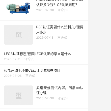
认证多少钱？CE认证周期？
2026-07-30
评论(0)
PSE认证需要什么资料/办理费
用多少
2026-07-13
评论(0)
LFGB认证标志/德国LFGB认证的意义是什么
2026-07-11
评论(0)
智能运动手环做CE认证测试哪些项目
2026-08-05
评论(0)
风扇安规测试内容，风扇ce认
证办理
2026-07-30
评论(0)