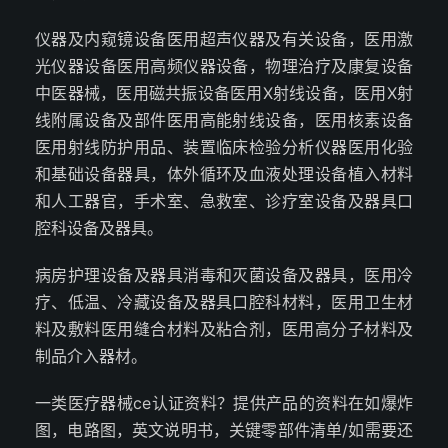
仪器及内窥镜设备医用超声仪器及有关设备，医用激
光仪器设备医用高频仪器设备，物理治疗及康复设备
中医器械，医用磁共振设备医用X射线设备，医用X射
线附属设备及部件医用高能射线设备，医用核素设备
医用射线防护用品、装置临床检验分析仪器医用化验
和基础设备器具，体外循环及血液处理设备植入材料
和人工器官，手术室、急救室、诊疗室设备及器具口
腔科设备及器具。
病房护理设备及器具消毒和灭菌设备及器具，医用冷
疗、低温、冷藏设备及器具口腔科材料，医用卫生材
料及敷料医用缝合材料及粘合剂，医用高分子材料及
制品介入器材。
一类医疗器械ce认证资料？提供产品的资料在如爆炸
图，电路图，英文说明书，关键零部件清单/如需要还