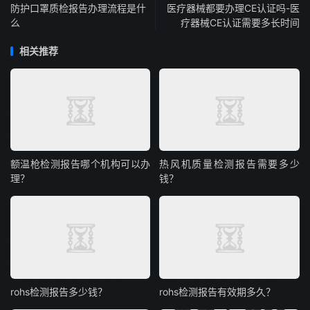
防护口罩质检报告办理流程是什
医疗器械都要办理CE认证吗-医
么
疗器械CE认证需要多长时间
相关推荐
额温枪检测报告哪个机构可以办
热风机质量检测报告需要多少
理？
钱？
rohs检测报告多少钱？
rohs检测报告有效期多久？