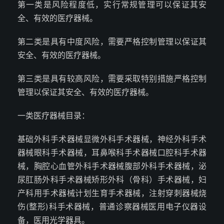
第一类是风险程度低，实行常规管理可以保证其安
全、有效的医疗器械。
第二类是具有中度风险，需要严格控制管理以保证其
安全、有效的医疗器械。
第三类是具有较高风险，需要采取特别措施严格控制
管理以保证其安全、有效的医疗器械。
一类医疗器械目录：
基础外科手术器械显微外科手术器械，神经外科手术
器械眼科手术器械，耳鼻喉科手术器械口腔科手术器
械，胸腔心血管外科手术器械腹部外科手术器械，泌
尿肛肠外科手术器械矫形外科（骨科）手术器械，妇
产科用手术器械计划生育手术器械，注射穿刺器械烧
伤(整形)科手术器械，普通诊察器械医用电子仪器设
备，医用光学器具。