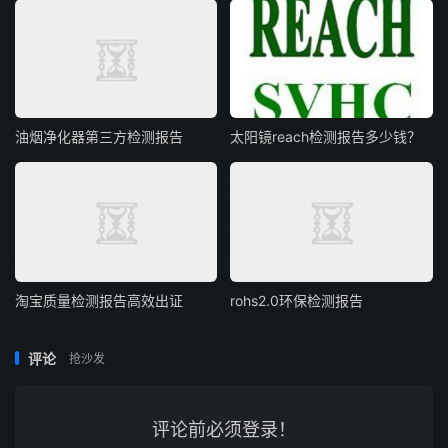
油烟净化器第三方检测报告
太阳镜reach检测报告多少钱？
淘宝质量检测报告高效出证
rohs2.0环保检测报告
评论
抢沙发
评论前必须登录！