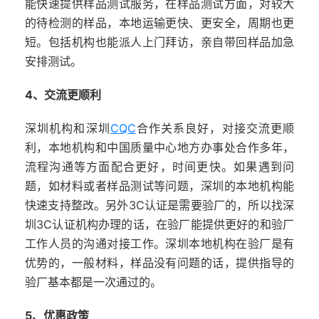
能快速提供样品测试服务，在样品测试方面，对较大
的待检测的样品，本地运输更快、更安全，周期也更
短。包括机构也能派人上门拜访，亲自带回样品加急
安排测试。
4、交流更顺利
深圳机构和深圳
CQC
合作关系良好，对接交流更顺
利，本地机构和中国质量中心地方办事处合作多年，
流程沟通等方面配合更好，时间更快。如果遇到问
题，如材料或者样品测试等问题，深圳的本地机构能
快速支持整改。另外3C认证是需要验厂的，所以找深
圳3C认证机构办理的话，在验厂能提供更好的和验厂
工作人员的沟通对接工作。深圳本地机构在验厂是有
优势的，一般材料，样品没有问题的话，提供指导的
验厂基本都是一次通过的。
5、优惠政策