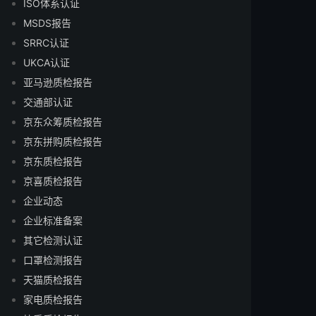
ISO体系认证
MSDS报告
SRRC认证
UKCA认证
亚马逊质检报告
交通部认证
京东众筹质检报告
京东拼购质检报告
京东质检报告
京喜质检报告
企业动态
企业标准备案
其它检测认证
口罩检测报告
天猫质检报告
家电质检报告