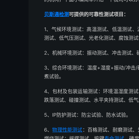
贝斯通检测
可提供的可靠性测试项目：
1、气候环境测试：高温测试、低温测试、
测试、低气压测试、光老化测试、腐蚀测试
2、机械环境测试：振动测试、冲击测试、
3、综合环境测试：温度+湿度+振动/冲击/碰
煮试验。
4、包材及包装运输测试：环境温湿度测
跌落测试、碰撞测试、水平夹持测试、低气
5、IP防护测试：防尘试验、防水试验。
6、
物理性能测试
：百格测试、耐磨测试、
燃烧测试；摇摆测试、按键
寿命测试
、硬度