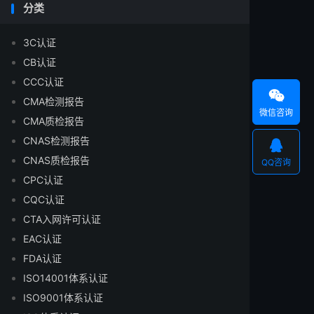
分类
3C认证
CB认证
CCC认证

CMA检测报告
微信咨询
CMA质检报告
CNAS检测报告

CNAS质检报告
QQ咨询
CPC认证
CQC认证
CTA入网许可认证
EAC认证
FDA认证
ISO14001体系认证
ISO9001体系认证