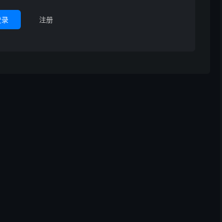
登录
注册