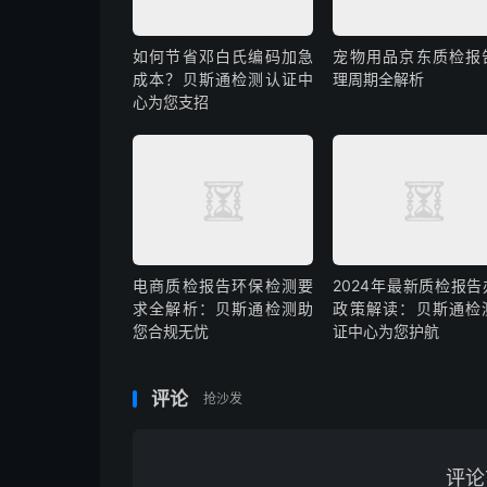
如何节省邓白氏编码加急
宠物用品京东质检报
成本？贝斯通检测认证中
理周期全解析
心为您支招
电商质检报告环保检测要
2024年最新质检报告
求全解析：贝斯通检测助
政策解读：贝斯通检
您合规无忧
证中心为您护航
评论
抢沙发
评论