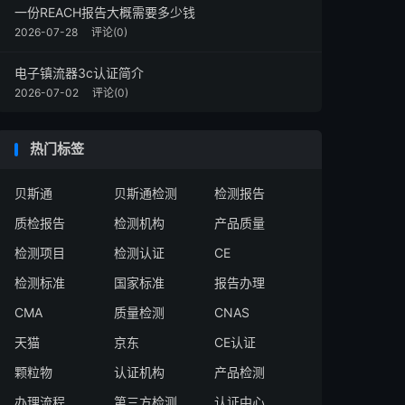
一份REACH报告大概需要多少钱
2026-07-28
评论(0)
电子镇流器3c认证简介
2026-07-02
评论(0)
热门标签
贝斯通
贝斯通检测
检测报告
质检报告
检测机构
产品质量
检测项目
检测认证
CE
检测标准
国家标准
报告办理
CMA
质量检测
CNAS
天猫
京东
CE认证
颗粒物
认证机构
产品检测
办理流程
第三方检测
认证中心