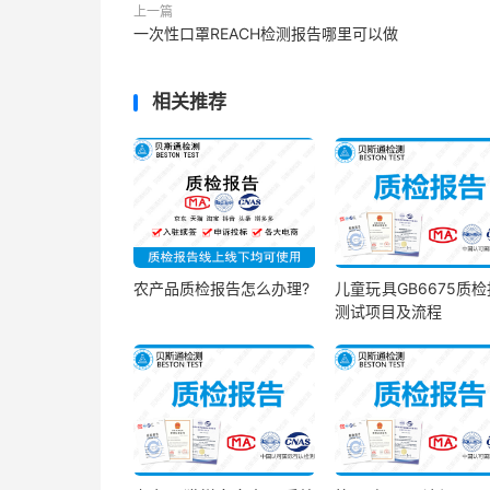
上一篇
一次性口罩REACH检测报告哪里可以做
相关推荐
农产品质检报告怎么办理?
儿童玩具GB6675质
测试项目及流程