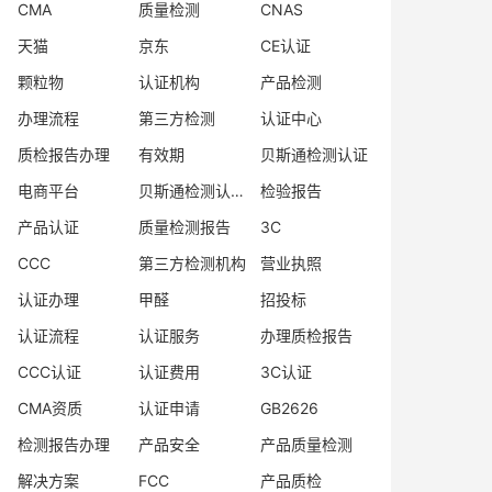
CMA
质量检测
CNAS
天猫
京东
CE认证
颗粒物
认证机构
产品检测
办理流程
第三方检测
认证中心
质检报告办理
有效期
贝斯通检测认证
电商平台
贝斯通检测认证中心
检验报告
产品认证
质量检测报告
3C
CCC
第三方检测机构
营业执照
认证办理
甲醛
招投标
认证流程
认证服务
办理质检报告
CCC认证
认证费用
3C认证
CMA资质
认证申请
GB2626
检测报告办理
产品安全
产品质量检测
解决方案
FCC
产品质检