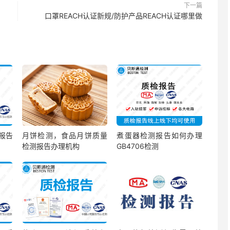
下一篇
口罩REACH认证新规/防护产品REACH认证哪里做
检报告
月饼检测，食品月饼质量
煮蛋器检测报告如何办理
检测报告办理机构
GB4706检测