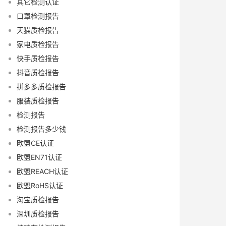
其它检测认证
口罩检测报告
天猫质检报告
家电质检报告
快手质检报告
抖音质检报告
拼多多质检报告
服装质检报告
检测报告
检测报告多少钱
欧盟CE认证
欧盟EN71认证
欧盟REACH认证
欧盟RoHS认证
淘宝质检报告
深圳质检报告