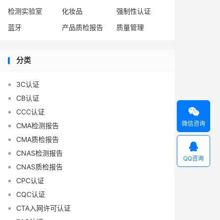
检测实验室
化妆品
强制性认证
蓝牙
产品质检报告
质量管理
分类
3C认证
CB认证

CCC认证
微信咨询
CMA检测报告
CMA质检报告

CNAS检测报告
QQ咨询
CNAS质检报告
CPC认证
CQC认证
CTA入网许可认证