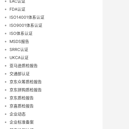
EAC认证
FDA认证
ISO14001体系认证
ISO9001体系认证
ISO体系认证
MSDS报告
SRRC认证
UKCA认证
亚马逊质检报告
交通部认证
京东众筹质检报告
京东拼购质检报告
京东质检报告
京喜质检报告
企业动态
企业标准备案