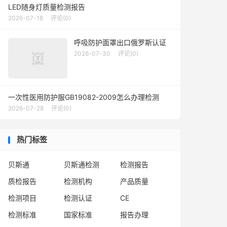
LED随身灯质量检测报告
2026-07-18
评论(0)
呼吸防护面罩出口俄罗斯认证
2026-07-30
评论(0)
一次性医用防护服GB19082-2009怎么办理检测
2026-07-28
评论(0)
热门标签
贝斯通
贝斯通检测
检测报告
质检报告
检测机构
产品质量
检测项目
检测认证
CE
检测标准
国家标准
报告办理