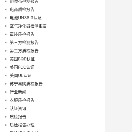
熔喷布检测报告
电商质检报告
电池UN38.3认证
空气净化器检测报告
童装质检报告
第三方检测报告
第三方质检报告
美国BQB认证
美国FCC认证
美国UL认证
苏宁易购质检报告
行业新闻
衣服质检报告
认证资讯
质检报告
质检报告办理