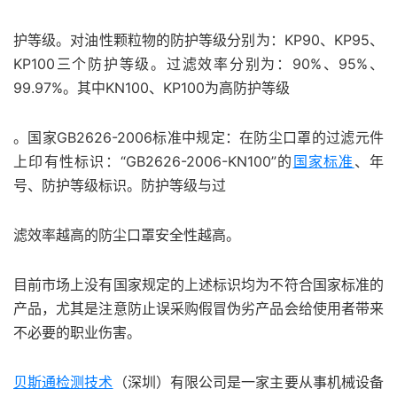
护等级。对油性颗粒物的防护等级分别为：KP90、KP95、
KP100三个防护等级。过滤效率分别为：90%、95%、
99.97%。其中KN100、KP100为高防护等级
。国家GB2626-2006标准中规定：在防尘口罩的过滤元件
上印有性标识：“GB2626-2006-KN100”的
国家标准
、年
号、防护等级标识。防护等级与过
滤效率越高的防尘口罩安全性越高。
目前市场上没有国家规定的上述标识均为不符合国家标准的
产品，尤其是注意防止误采购假冒伪劣产品会给使用者带来
不必要的职业伤害。
贝斯通检测技术
（深圳）有限公司是一家主要从事机械设备