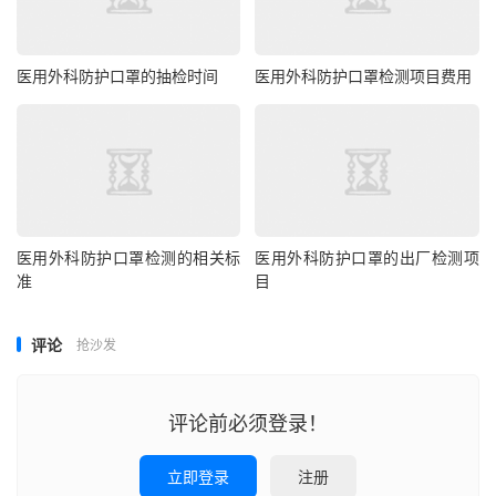
医用外科防护口罩的抽检时间
医用外科防护口罩检测项目费用
医用外科防护口罩检测的相关标
医用外科防护口罩的出厂检测项
准
目
评论
抢沙发
评论前必须登录！
立即登录
注册