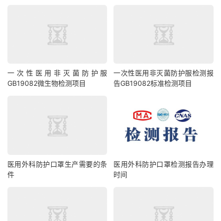
一次性医用非灭菌防护服
一次性医用非灭菌防护服检测报
GB19082微生物检测项目
告GB19082标准检测项目
医用外科防护口罩生产需要的条
医用外科防护口罩检测报告办理
件
时间