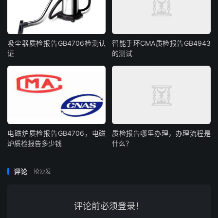
吸尘器质检报告GB4706检测认
智能手环CMA质检报告GB4943
证
的测试
电磁炉质检报告GB4706，电磁
质检报告哪里办理，办理流程是
炉质检报告多少钱
什么？
评论
抢沙发
评论前必须登录！