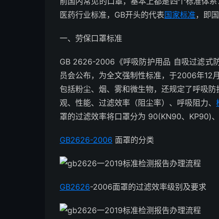
前国内常见的口罩，基本上都是四个标准体系
医药行业标准，GB开头的代表
国家标准
，即国
一、劳保口罩标准
GB 2626-2006《呼吸防护用品 自吸
员会公布，为全文强制性标准，于2006年1
包括粉尘、烟、雾和微生物，还规定了呼吸防
观、性能、过滤效率（阻尘率）、呼吸阻力、
罩的过滤效率将口罩分为 90(KN90、KP90)、95
GB2626-2006
面罩的分类
GB2626
-2006面罩的过滤效率级别及要求