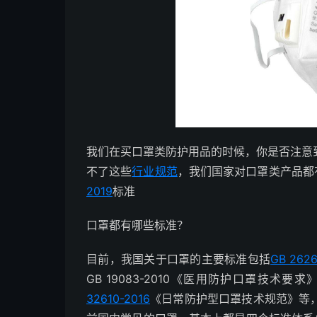
我们在买口罩类防护用品的时候，你是否注意
不了这些
行业规范
，我们国家对口罩类产品都
2019
标准
口罩都有哪些标准？
目前，我国关于口罩的主要标准包括
GB 262
GB 19083-2010《医用防护口罩技术要求
32610-2016
《日常防护型口罩技术规范》等