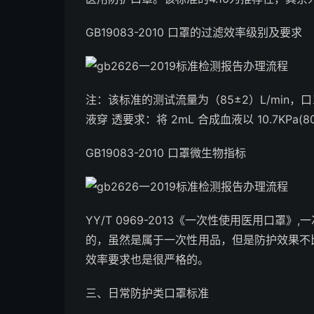
GB19083-2010 口罩的过滤效率级别及要求
注：该标准的测试流量为（85±2）L/min，口罩
液穿 透要求：将 2mL 合成血液以 10.7KP
GB19083-2010 口罩微生物指标
YY/T 0969-2013《一次性使用医用口罩》,
的，虽然是属于一次性用品，但是防护效果不比防护
效率要求也是很严格的。
三、日常防护类口罩标准