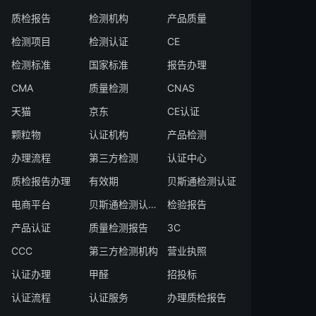
质检报告
检测机构
产品质量
检测项目
检测认证
CE
检测标准
国家标准
报告办理
CMA
质量检测
CNAS
天猫
京东
CE认证
颗粒物
认证机构
产品检测
办理流程
第三方检测
认证中心
质检报告办理
有效期
贝斯通检测认证
电商平台
贝斯通检测认证中心
检验报告
产品认证
质量检测报告
3C
CCC
第三方检测机构
营业执照
认证办理
甲醛
招投标
认证流程
认证服务
办理质检报告