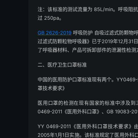
注：该标准的测试流量为 85L/min。呼吸阻
过 250pa。
GB 2626-2019
呼吸防护 自吸过滤式防颗物呼吸
过滤式防颗粒物呼吸器》已于2019年12月31
了呼吸器材料、产品可拆卸部件的泄漏性检测
二、医疗卫生口罩标准
中国的医用防护口罩标准现有两个。YY0469-20
罩技术要求》
医用口罩的检测在现有国家的标准中涉及到三个：
0469-2011《医用外科口罩》、GB 19083
YY 0469-2011《医用外科口罩技术
2005年1月1日实施。该标准规定了医用外