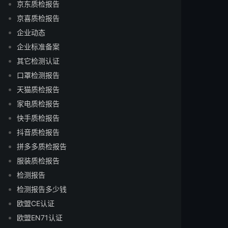
京东质检报告
京喜质检报告
企业动态
企业标准备案
其它检测认证
口罩检测报告
天猫质检报告
家电质检报告
快手质检报告
抖音质检报告
拼多多质检报告
服装质检报告
检测报告
检测报告多少钱
欧盟CE认证
欧盟EN71认证