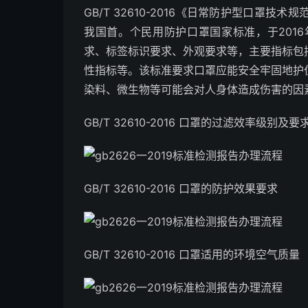
GB/T 32610-2016《日常防护型口罩
我国首。个民用防护口罩国家标准，于201
求、标签标识要求、外观要求等，主要指标包
性指标等。该标准要求口罩应能安全牢固地护
染料、微生物等可能会对人身体造成伤害的因
GB/T 32610-2016 口罩的过滤效率级别及要
GB/T 32610-2016 口罩的防护效果要求
GB/T 32610-2016 口罩适用的环境空气质量