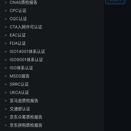
CNAS质检报告
CPC认证
CQC认证
CTA入网许可认证
EAC认证
FDA认证
ISO14001体系认证
ISO9001体系认证
ISO体系认证
MSDS报告
SRRC认证
UKCA认证
亚马逊质检报告
交通部认证
京东众筹质检报告
京东拼购质检报告