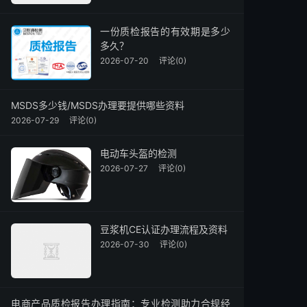
一份质检报告的有效期是多少
多久？
2026-07-20
评论(0)
MSDS多少钱/MSDS办理要提供哪些资料
2026-07-29
评论(0)
电动车头盔的检测
2026-07-27
评论(0)
豆浆机CE认证办理流程及资料
2026-07-30
评论(0)
电商产品质检报告办理指南：专业检测助力合规经