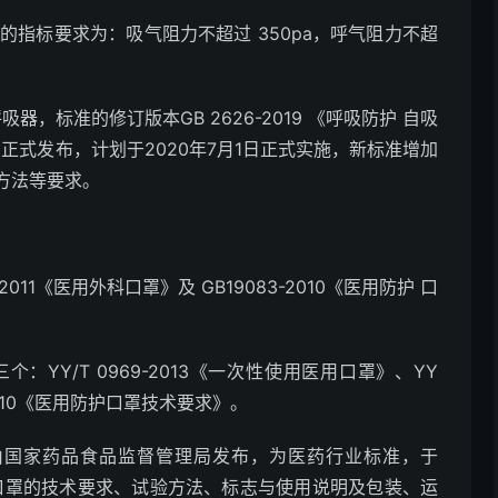
抗的指标要求为：吸气阻力不超过 350pa，呼气阻力不超
器，标准的修订版本GB 2626-2019 《呼吸防护 自吸
日正式发布，计划于2020年7月1日正式实施，新标准增加
方法等要求。
11《医用外科口罩》及 GB19083-2010《医用防护 口
YY/T 0969-2013《一次性使用医用口罩》、YY
-2010《医用防护口罩技术要求》。
要求》由国家药品食品监督管理局发布，为医药行业标准，于
科口罩的技术要求、试验方法、标志与使用说明及包装、运