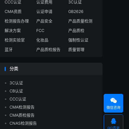
CCC认证
认证费用
3C认证
CMA资质
认证申请
GB2626
检测报告办理
产品安全
产品质量检测
解决方案
FCC
产品质检
检测实验室
化妆品
强制性认证
蓝牙
产品质检报告
质量管理
分类
3C认证
CB认证
CCC认证

CMA检测报告
微信咨询
CMA质检报告

CNAS检测报告
QQ咨询