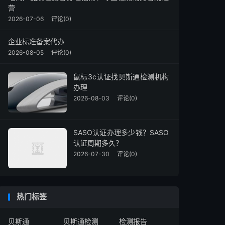
营
2026-07-06
评论(0)
企业标准备案代办
2026-08-05
评论(0)
鼠标3c认证找贝斯通检测机构
办理
2026-08-03
评论(0)
SASO认证办理多少钱？SASO
认证周期多久？
2026-07-30
评论(0)
热门标签
贝斯通
贝斯通检测
检测报告