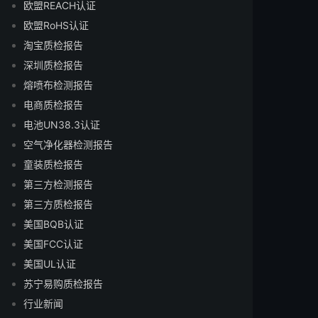
欧盟REACH认证
欧盟RoHS认证
淘宝质检报告
深圳质检报告
熔喷布检测报告
电商质检报告
电池UN38.3认证
空气净化器检测报告
童装质检报告
第三方检测报告
第三方质检报告
美国BQB认证
美国FCC认证
美国UL认证
苏宁易购质检报告
行业新闻