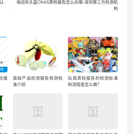
A认
电动车头盔CNAS质检报告怎么办理-深圳第三方检测机
构
检报
驱蚊产品检测报告检测标
玩具质检报告的检测标准
准介绍
和流程是怎么做？