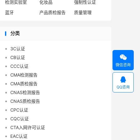
检测实验室
化妆品
强制性认证
蓝牙
产品质检报告
质量管理
分类
3C认证

CB认证
微信咨询
CCC认证
CMA检测报告

CMA质检报告
QQ咨询
CNAS检测报告
CNAS质检报告
CPC认证
CQC认证
CTA入网许可认证
EAC认证