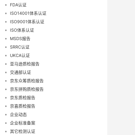
FDA认证
ISO14001体系认证
ISO9001体系认证
ISO体系认证
MSDS报告
SRRC认证
UKCA认证
亚马逊质检报告
交通部认证
京东众筹质检报告
京东拼购质检报告
京东质检报告
京喜质检报告
企业动态
企业标准备案
其它检测认证