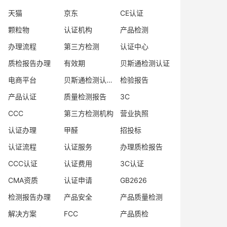
天猫
京东
CE认证
颗粒物
认证机构
产品检测
办理流程
第三方检测
认证中心
质检报告办理
有效期
贝斯通检测认证
电商平台
贝斯通检测认证中心
检验报告
产品认证
质量检测报告
3C
CCC
第三方检测机构
营业执照
认证办理
甲醛
招投标
认证流程
认证服务
办理质检报告
CCC认证
认证费用
3C认证
CMA资质
认证申请
GB2626
检测报告办理
产品安全
产品质量检测
解决方案
FCC
产品质检