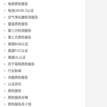
电商质检报告
电池UN38.3认证
空气净化器检测报告
童装质检报告
第三方检测报告
第三方质检报告
美国BQB认证
美国FCC认证
美国UL认证
苏宁易购质检报告
行业新闻
衣服质检报告
认证资讯
质检报告
质检报告办理
质检报告多少钱