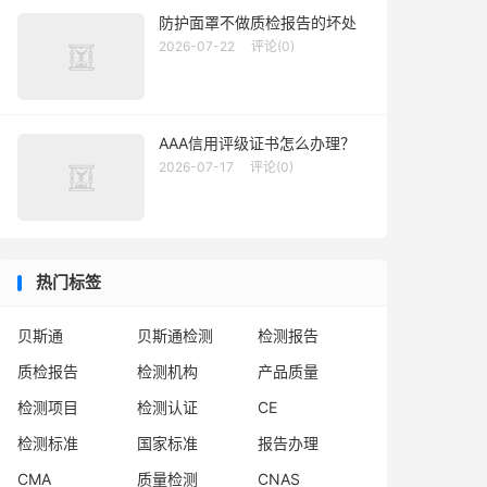
防护面罩不做质检报告的坏处
2026-07-22
评论(0)
AAA信用评级证书怎么办理？
2026-07-17
评论(0)
热门标签
贝斯通
贝斯通检测
检测报告
质检报告
检测机构
产品质量
检测项目
检测认证
CE
检测标准
国家标准
报告办理
CMA
质量检测
CNAS