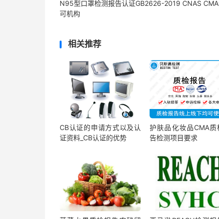
N95型口罩检测报告认证GB2626-2019 CNAS CM
可机构
相关推荐
CB认证的申请方式以及认
护肤品化妆品CMA质
证资料_CB认证的优势
告检测项目要求