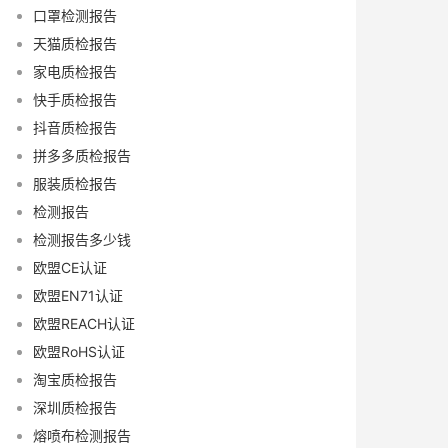
口罩检测报告
天猫质检报告
家电质检报告
快手质检报告
抖音质检报告
拼多多质检报告
服装质检报告
检测报告
检测报告多少钱
欧盟CE认证
欧盟EN71认证
欧盟REACH认证
欧盟RoHS认证
淘宝质检报告
深圳质检报告
熔喷布检测报告