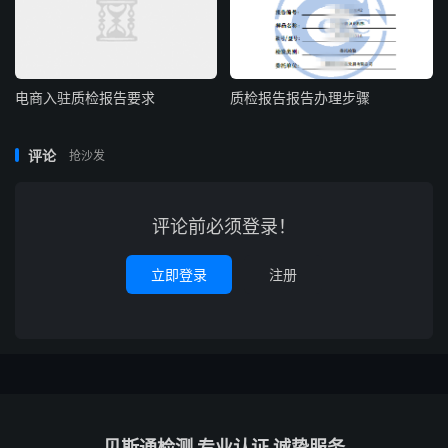
电商入驻质检报告要求
质检报告报告办理步骤
评论
抢沙发
评论前必须登录！
立即登录
注册
贝斯通检测 专业认证 诚挚服务