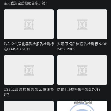
东天猫淘宝质检报告多少钱？
汽车空气净化器质检报告检测标
太阳眼镜质检报告检测标准QB
准GB4943-2011
2457-2009
USB风扇质检报告怎么快速办
防蚊手环质检报告怎么办理？
理？