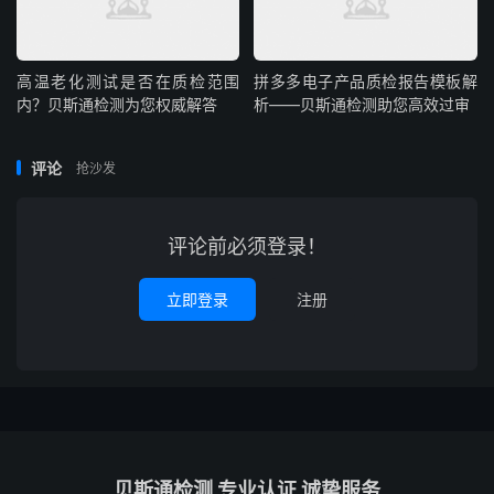
高温老化测试是否在质检范围
拼多多电子产品质检报告模板解
内？贝斯通检测为您权威解答
析——贝斯通检测助您高效过审
评论
抢沙发
评论前必须登录！
立即登录
注册
贝斯通检测 专业认证 诚挚服务