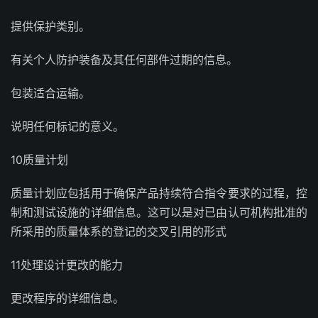
提供保护类别。
有关个人防护装备及其任何部件过期的信息。
包装适合运输。
说明任何标记的意义。
10质量计划
质量计划应包括用于确保产品持续符合指令要求的过程，控
制和测试设施的详细信息。这可以是对已由认可机构批准的
所采用的质量体系的登记的交叉引用的形式
11处理设计更改的能力
更改程序的详细信息。