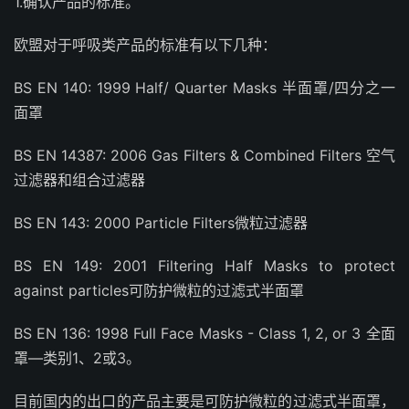
1.确认产品的标准。
欧盟对于呼吸类产品的标准有以下几种：
BS EN 140: 1999 Half/ Quarter Masks 半面罩/四分之一
面罩
BS EN 14387: 2006 Gas Filters & Combined Filters 空气
过滤器和组合过滤器
BS EN 143: 2000 Particle Filters微粒过滤器
BS EN 149: 2001 Filtering Half Masks to protect
against particles可防护微粒的过滤式半面罩
BS EN 136: 1998 Full Face Masks - Class 1, 2, or 3 全面
罩—类别1、2或3。
目前国内的出口的产品主要是可防护微粒的过滤式半面罩，