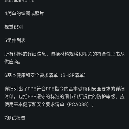
4简单的绘图或照片
视觉识别
5组件列表
所有材料的详细信息，包括材料规格和相关的符合性证书从
供应商。
6基本健康和安全要求清单（BHSR清单）
详细列出了PPE符合PPE指令的基本健康和安全要求的详细
清单，包括PPE遵守的标准的细节和所提供的防护等级。应
使用基本健康和安全要求清单（PCA038）。
7测试报告