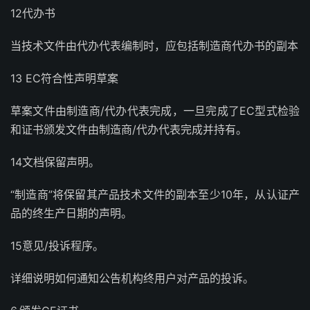
12代办书
当技术文件由代办代表编制时，应包括制造商代办书的副本
13 EC符合性声明草案
草案文件由制造商/代办代表完成，一旦完成了EC型式检验
和证书颁发文件由制造商/代办代表完成并持有。
14文档保留声明。
“制造商”将保留其产品技术文件的副本至少10年，从认证产
品的终生产日期的声明。
15意见/投诉程序。
详细说明如何通知公告机构终用户对产品的投诉。