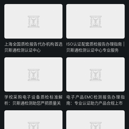
上海全国质检报告代办机构首选
ISO认证配套质检报告办理指南 |
贝斯通检测认证中心
贝斯通检测认证中心专业服务
学校采购电子设备质检标准解
电子产品EMC检测报告办理指
析：贝斯通检测助您严把质量关
南：专业认证助力产品合规上市