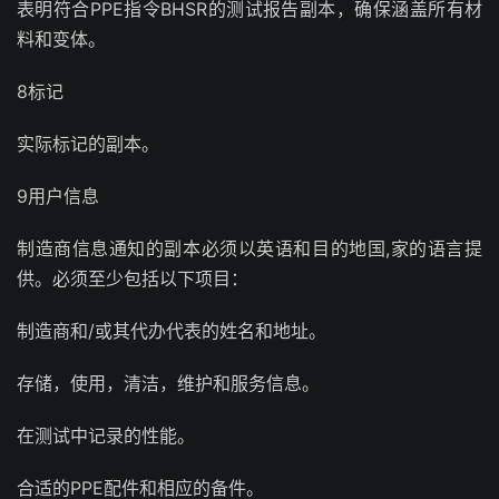
表明符合PPE指令BHSR的测试报告副本，确保涵盖所有材
料和变体。
8标记
实际标记的副本。
9用户信息
制造商信息通知的副本必须以英语和目的地国,家的语言提
供。必须至少包括以下项目：
制造商和/或其代办代表的姓名和地址。
存储，使用，清洁，维护和服务信息。
在测试中记录的性能。
合适的PPE配件和相应的备件。