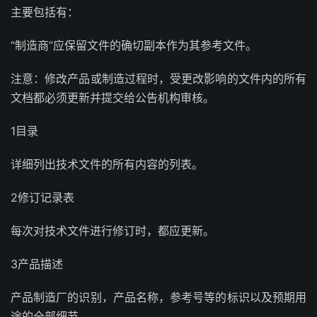
主要包括有：
“制造商”应保留文件的确切副本作为其参考文件。
注意：修改产品或制造过程时，受更改影响的文件内的所有
文档都必须更新并提交给公告机构审核。
1目录
详细列出技术文件的所有内容的列表。
2修订记录表
每次对技术文件进行修订时，都应更新。
3产品描述
产品制造厂的识别，产品名称，参考号等的标识以及预期用
途的全部细节。