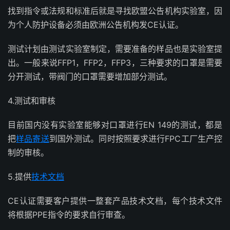
找到指令或法规和标准后就是寻找欧盟公告机构实验室，因
为个人防护设备必须由欧洲公告机构发CE认证。
测试计划由测试实验室制定，需要准备的样品也是实验室提
出。一般来说FFP1，FFP2，FFP3，三种要求的口罩是需要
分开测试，带阀门的口罩需要增加部分测试。
4.测试和审核
目前国内没有实验室能够对口罩进行EN 149的测试，都是
把
样品寄送
到国外测试。同时按照要求进行FPC工厂生产控
制的审核。
5.提供
技术文档
CE认证需要客户提供一整套产品技术文档，每个技术文件
将根据PPE指令的要求自行审查。