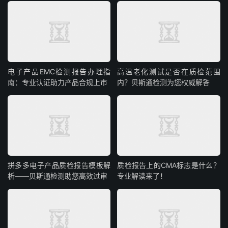
电子产品EMC检测报告办理指
高温老化测试是否在质检范围
南：专业认证助力产品合规上市
内？贝斯通检测为您权威解答
拼多多电子产品质检报告模板解
质检报告上的CMA标志是什么？
析——贝斯通检测助您高效过审
专业解读来了！