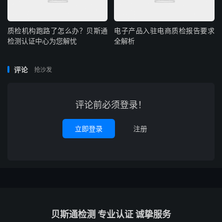
质检机构跑路了怎么办？贝斯通
电子产品入驻电商质检报告要求
检测认证中心为您解忧
全解析
评论
抢沙发
评论前必须登录！
立即登录
注册
贝斯通检测 专业认证 诚挚服务