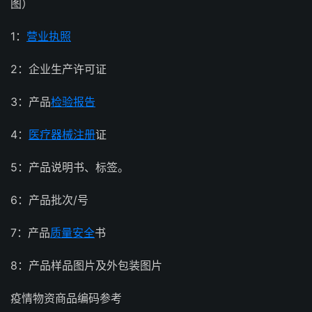
图）
1：
营业执照
2：企业生产许可证
3：产品
检验报告
4：
医疗器械注册
证
5：产品说明书、标签。
6：产品批次/号
7：产品
质量安全
书
8：产品样品图片及外包装图片
疫情物资商品编码参考