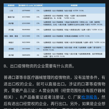
B、出口疫情物资的企业需要有什么资质。
普通口罩等非医疗器械管理的疫情物资，没有监管条件，有
进出口权的企业，就可以直接出口。涉证的口罩等疫情物
资，需要产品三证：A.营业执照（经营范围包含有医疗器械
相关）、B.产品备案证或者注册证、C. 厂家
检测报告
，然
后有进出口经营权的企业，再行出口。另外，如果是企业想