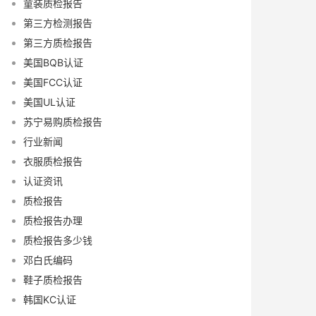
童装质检报告
第三方检测报告
第三方质检报告
美国BQB认证
美国FCC认证
美国UL认证
苏宁易购质检报告
行业新闻
衣服质检报告
认证资讯
质检报告
质检报告办理
质检报告多少钱
邓白氏编码
鞋子质检报告
韩国KC认证