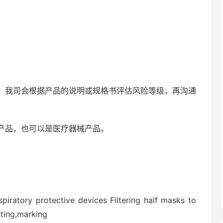
，我司会根据产品的说明或规格书评估风险等级，再沟通
产品，也可以是医疗器械产品。
y protective devices Filtering half masks to
sting,marking