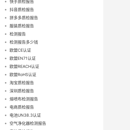
快手质检报告
抖音质检报告
拼多多质检报告
服装质检报告
检测报告
检测报告多少钱
欧盟CE认证
欧盟EN71认证
欧盟REACH认证
欧盟RoHS认证
淘宝质检报告
深圳质检报告
熔喷布检测报告
电商质检报告
电池UN38.3认证
空气净化器检测报告