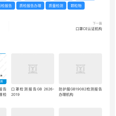
质检报告
质检报告办理
质量检测
颗粒物
下一篇
口罩CE认证机构
报告
口罩检测报告GB 2626-
防护服GB19082检测报告
理检
2019
办理机构