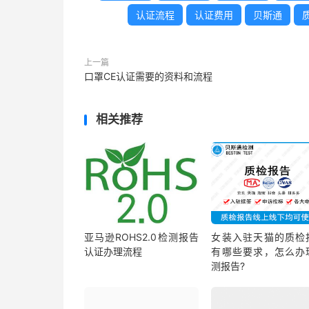
认证流程
认证费用
贝斯通
上一篇
口罩CE认证需要的资料和流程
相关推荐
亚马逊ROHS2.0检测报告
女装入驻天猫的质检
认证办理流程
有哪些要求，怎么办
测报告?