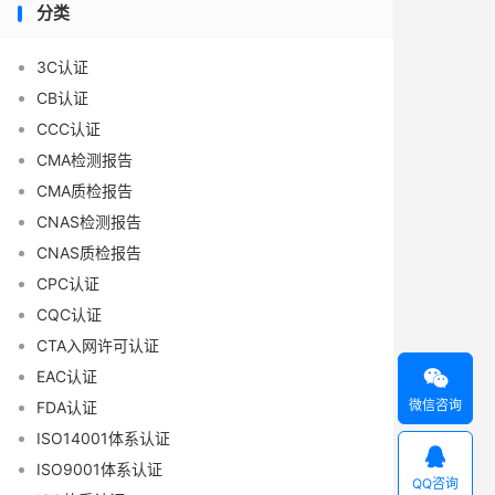
分类
3C认证
CB认证
CCC认证
CMA检测报告
CMA质检报告
CNAS检测报告
CNAS质检报告
CPC认证
CQC认证
CTA入网许可认证

EAC认证
微信咨询
FDA认证
ISO14001体系认证

ISO9001体系认证
QQ咨询