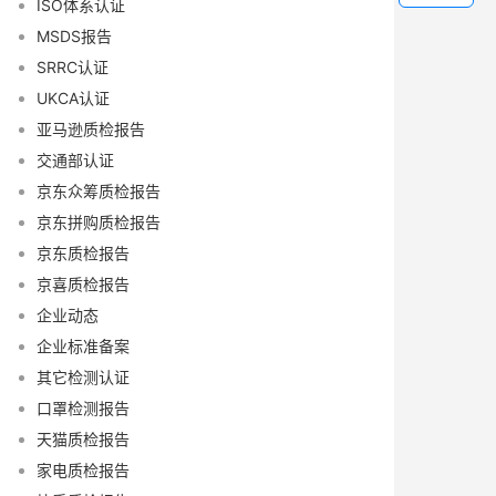
ISO体系认证
MSDS报告
SRRC认证
UKCA认证
亚马逊质检报告
交通部认证
京东众筹质检报告
京东拼购质检报告
京东质检报告
京喜质检报告
企业动态
企业标准备案
其它检测认证
口罩检测报告
天猫质检报告
家电质检报告