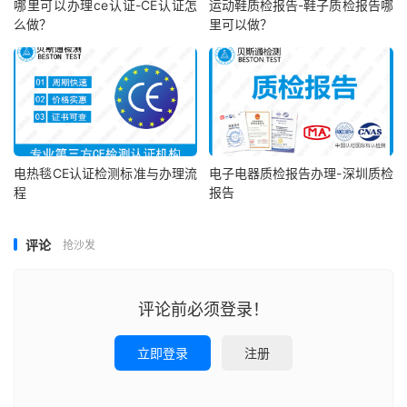
哪里可以办理ce认证-CE认证怎
运动鞋质检报告-鞋子质检报告哪
么做？
里可以做？
电热毯CE认证检测标准与办理流
电子电器质检报告办理-深圳质检
程
报告
评论
抢沙发
评论前必须登录！
立即登录
注册