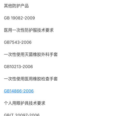
其他防护产品
GB 19082-2009
医用一次性防护服技术要求
GB7543-2006
一次性使用灭菌橡胶外科手套
GB10213-2006
一次性使用医用橡胶检查手套
GB14866-2006
个人用眼护具技术要求
GB/T 20097-2006