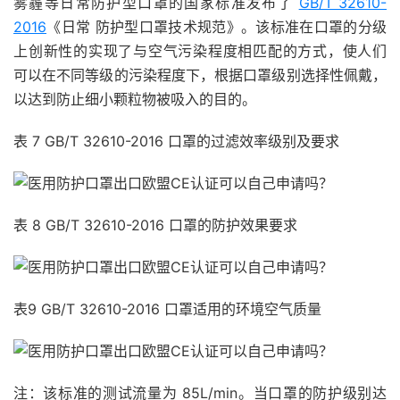
雾霾等日常防护型口罩的国家标准发布了
GB/T 32610-
2016
《日常 防护型口罩技术规范》。该标准在口罩的分级
上创新性的实现了与空气污染程度相匹配的方式，使人们
可以在不同等级的污染程度下，根据口罩级别选择性佩戴，
以达到防止细小颗粒物被吸入的目的。
表 7 GB/T 32610-2016 口罩的过滤效率级别及要求
表 8 GB/T 32610-2016 口罩的防护效果要求
表9 GB/T 32610-2016 口罩适用的环境空气质量
注：该标准的测试流量为 85L/min。当口罩的防护级别达