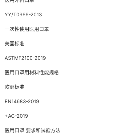
医用外科口罩
YY/T0969-2013
一次性使用医用口罩
美国标准
ASTMF2100-2019
医用口罩用材料性能规格
欧洲标准
EN14683-2019
+AC-2019
医用口罩 要求和试验方法