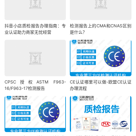
抖音小店质检报告办理指南：专
检测报告上的CMA和CNAS区别
业认证助力商家无忧经营
是什么？
CPSC授权ASTM F963-
CE认证哪里可以做-欧盟CE认证
16/F963-17检测报告
办理流程