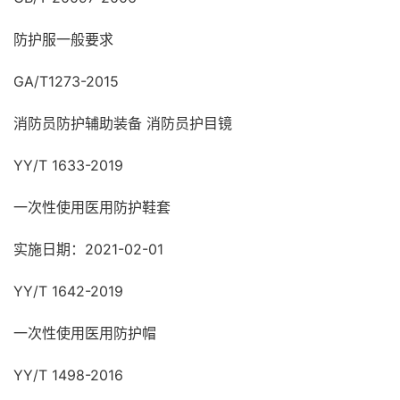
防护服一般要求
GA/T1273-2015
消防员防护辅助装备 消防员护目镜
YY/T 1633-2019
一次性使用医用防护鞋套
实施日期：2021-02-01
YY/T 1642-2019
一次性使用医用防护帽
YY/T 1498-2016