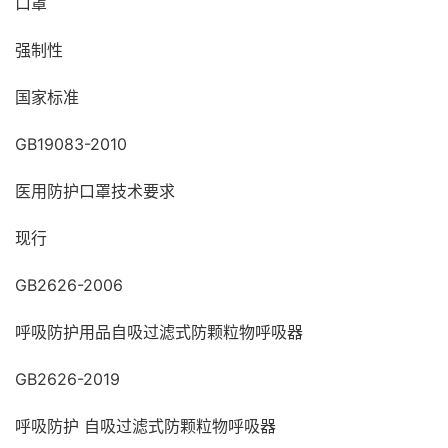
口罩
强制性
国家标准
GB19083-2010
医用防护口罩技术要求
现行
GB2626-2006
呼吸防护用品自吸过滤式防颗粒物呼吸器
GB2626-2019
呼吸防护 自吸过滤式防颗粒物呼吸器