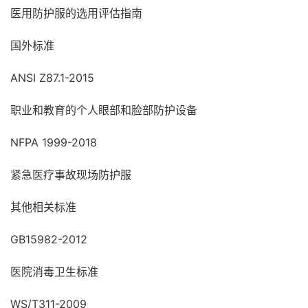
医用防护服的选用评估指南
国外标准
ANSI Z87.1-2015
职业和教育的个人眼部和脸部防护设备
NFPA 1999-2018
紧急医疗事故现场防护服
其他相关标准
GB15982-2012
医院消毒卫生标准
WS/T311-2009