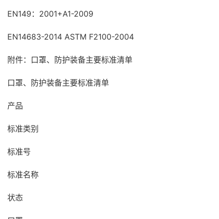
EN149：2001+A1-2009
EN14683-2014 ASTM F2100-2004
附件：口罩、防护装备主要标准清单
口罩、防护装备主要标准清单
产品
标准类别
标准号
标准名称
状态