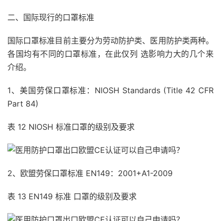
二、国际现行的口罩标准
国际口罩标准目前主要分为劳动防护类、医用防护类两种。
各国均有不同的口罩标准，在此仅列 选影响力大的几个来
介绍。
1、美国劳保口罩标准：NIOSH Standards (Title 42 CFR
Part 84)
表 12 NIOSH 标准口罩的级别及要求
2、欧盟劳保口罩标准 EN149：2001+A1-2009
表 13 EN149 标准 口罩的级别及要求