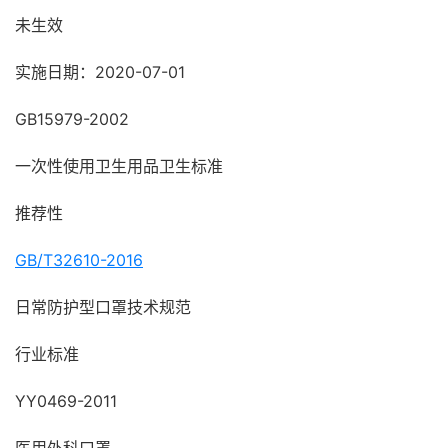
未生效
实施日期：2020-07-01
GB15979-2002
一次性使用卫生用品卫生标准
推荐性
GB/T32610-2016
日常防护型口罩技术规范
行业标准
YY0469-2011