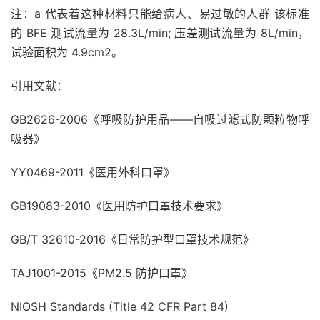
注：a 代表着这种材料只能给病人、易过敏的人群 该标准
的 BFE 测试流量为 28.3L/min; 压差测试流量为 8L/min，
试验面积为 4.9cm2。
引用文献：
GB2626-2006《呼吸防护用品——自吸过滤式防颗粒物呼
吸器》
YY0469-2011《医用外科口罩》
GB19083-2010《医用防护口罩技术要求》
GB/T 32610-2016《日常防护型口罩技术规范》
TAJ1001-2015《PM2.5 防护口罩》
NIOSH Standards (Title 42 CFR Part 84)