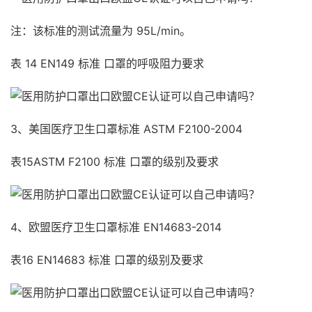
注：该标准的测试流量为 95L/min。
表 14 EN149 标准 口罩的呼吸阻力要求
3、美国医疗卫生口罩标准 ASTM F2100-2004
表15ASTM F2100 标准 口罩的级别及要求
4、欧盟医疗卫生口罩标准 EN14683-2014
表16 EN14683 标准 口罩的级别及要求