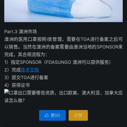
Part.3 澳洲市场
澳洲的医用口罩按照I类管理，需要在TGA进行备案之后可
以销售。当然在澳洲的备案需要由澳洲当地的SPONSOR来
完成，其合规流程为：
1）指定SPONSOR（FDASUNGO 澳洲可以提供服务）
2）完成
技术文档
3）提交TGA进行备案
4）获得证书
赞(
0
)
打赏
