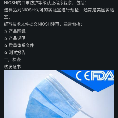
NIOSH的口罩防护等级认证程序复杂，包括：
送样品到NIOSH认可的实验室进行预检，通常是美国实验
室；
编写技术文件提交NIOSH评审，通常包括：
✰ 产品图纸
✰ 产品说明
✰ 质量体系文件
✰ 测试报告
工厂检查
核发证书