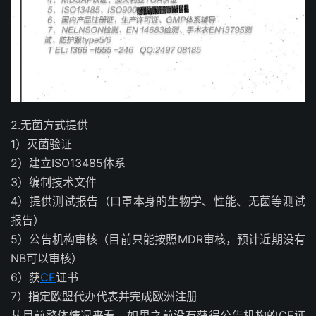
2.无菌方式提供
1）灭菌验证
2）建立ISO13485体系
3）编制技术文件
4）提供测试报告（口罩本身的生物学、性能、无菌等测试
报告）
5）公告机构审核（目前只能按照MDR审核，预计近期没有
NB可以审核）
6）获
CE
证书
7）指定欧盟代办代表并完成欧洲注册
从目前整体情况来看，如果之前没有获得公告机构的CE证