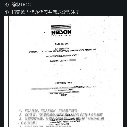
3）编制DOC
4）指定欧盟代办代表并完成欧盟注册