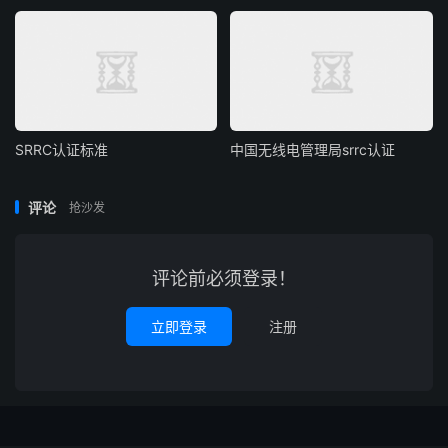
SRRC认证标准
中国无线电管理局srrc认证
评论
抢沙发
评论前必须登录！
立即登录
注册