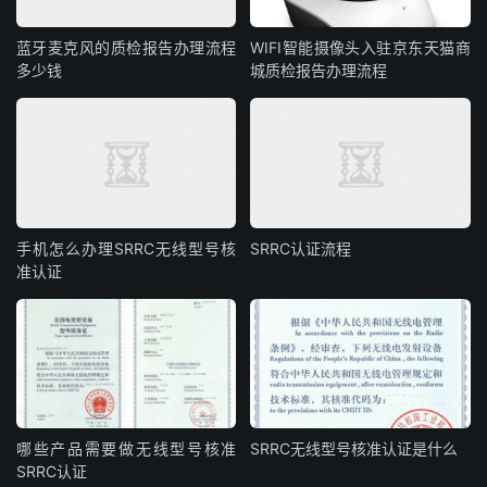
蓝牙麦克风的质检报告办理流程
WIFI智能摄像头入驻京东天猫商
多少钱
城质检报告办理流程
手机怎么办理SRRC无线型号核
SRRC认证流程
准认证
哪些产品需要做无线型号核准
SRRC无线型号核准认证是什么
SRRC认证