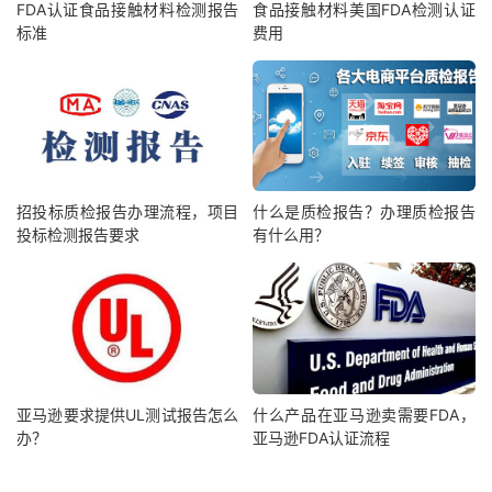
FDA认证食品接触材料检测报告
食品接触材料美国FDA检测认证
标准
费用
招投标质检报告办理流程，项目
什么是质检报告？办理质检报告
投标检测报告要求
有什么用？
亚马逊要求提供UL测试报告怎么
什么产品在亚马逊卖需要FDA，
办？
亚马逊FDA认证流程