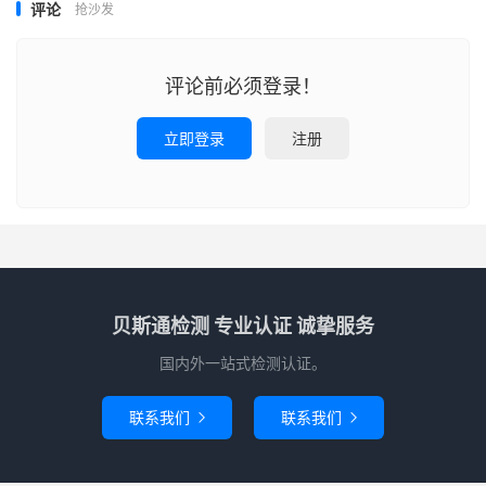
评论
抢沙发
评论前必须登录！
立即登录
注册
贝斯通检测 专业认证 诚挚服务
国内外一站式检测认证。
联系我们
联系我们

