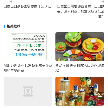
上一篇
下一篇
口罩出口到各国需要做什么认证
口罩出口需要哪些资质，出口欧
美、澳大利亚、加拿大应该怎么
做？
相关推荐
深圳办理企业标准备案需要注意
食品接触级材料FDA认证办理流
哪些常见问题
程