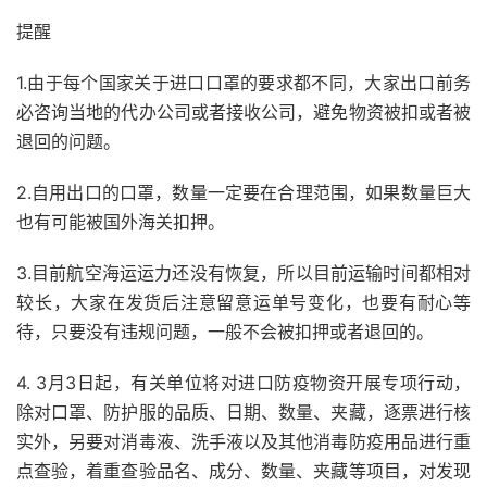
提醒
1.由于每个国家关于进口口罩的要求都不同，大家出口前务
必咨询当地的代办公司或者接收公司，避免物资被扣或者被
退回的问题。
2.自用出口的口罩，数量一定要在合理范围，如果数量巨大
也有可能被国外海关扣押。
3.目前航空海运运力还没有恢复，所以目前运输时间都相对
较长，大家在发货后注意留意运单号变化，也要有耐心等
待，只要没有违规问题，一般不会被扣押或者退回的。
4. 3月3日起，有关单位将对进口防疫物资开展专项行动，
除对口罩、防护服的品质、日期、数量、夹藏，逐票进行核
实外，另要对消毒液、洗手液以及其他消毒防疫用品进行重
点查验，着重查验品名、成分、数量、夹藏等项目，对发现