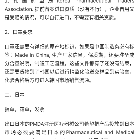
到韩国药监局Korea Pharmaceutical Traders
Association. 提前备案进口资质（没有不行），企业自用又
是受赠的情况，可以自行进口，不需要有相关资质。
2、口罩要求
口罩还需要有详细的原产地标识，如果是中国制造务必有标
签：Made in China, 生产厂家信息，保质期，还要准备成
分含量说明，制造工艺流程，这些文件都有了还没有结束，
还需要货物到了韩国以后进行精监化验送交样品到实验室，
化验合格后方可进入韩国市场销售流通。
二、日本
提单，箱单，发票
出口日本的PMDA注册医疗器械公司希望把产品投放到日本
市场必须要满足日本的Pharmaceutical and Medical