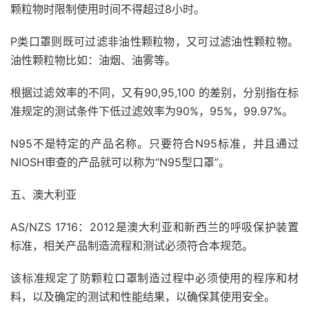
颗粒物时限制使用时间不得超过8小时。
P类口罩则既可过滤非油性颗粒物，又可过滤油性颗粒物。
油性颗粒物比如：油烟、油雾等。
根据过滤效率的不同，又有90,95,100 的差别，分别指在标
准规定的测试条件下低过滤效率为90%，95%，99.97%。
N95不是特定的产品名称。只要符合N95标准，并且通过
NIOSH审查的产品就可以称为“N95型口罩”。
五、澳大利亚
AS/NZS 1716：2012是澳大利亚和新西兰的呼吸保护装置
标准，相关产品制造流程和测试必须符合本规范。
该标准规定了防颗粒口罩制造过程中必须使用的程序和材
料，以及确定的测试和性能结果，以确保其使用安全。