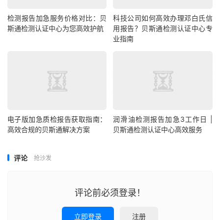
检测报告加急服务价格对比：贝
科技公司如何高效办理邓白氏信
斯通检测认证中心为您高效护航
用报告？贝斯通检测认证中心专
业指南
电子版加急质检报告获取指南：
润滑油检测报告加急3工作日 |
高效合规的贝斯通解决方案
贝斯通检测认证中心高效服务
评论
抢沙发
评论前必须登录！
立即登录
注册