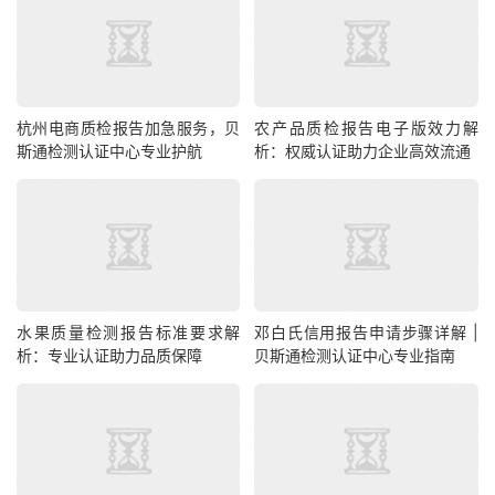
杭州电商质检报告加急服务，贝
农产品质检报告电子版效力解
斯通检测认证中心专业护航
析：权威认证助力企业高效流通
水果质量检测报告标准要求解
邓白氏信用报告申请步骤详解 |
析：专业认证助力品质保障
贝斯通检测认证中心专业指南