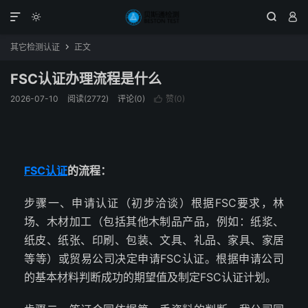




其它检测认证
正文

FSC认证办理流程是什么
2026-07-10
阅读(2772)
评论(0)
赞(
0
)

FSC认证
的流程：
步骤一、申请认证（初步洽谈）根据FSC要求，林
场、木材加工（包括其他木制品产品，例如：纸浆、
纸皮、纸张、印刷、包装、文具、礼品、家具、家居
等等）或贸易公司决定申请FSC认证。根据申请公司
的基本材料判断成功的期望值及制定FSC认证计划。