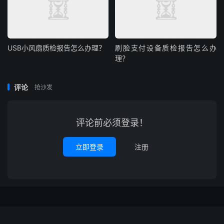
USB小风扇质检报告怎么办理？
刷脸支付设备质检报告怎么办
理？
评论
抢沙发
评论前必须登录！
立即登录
注册