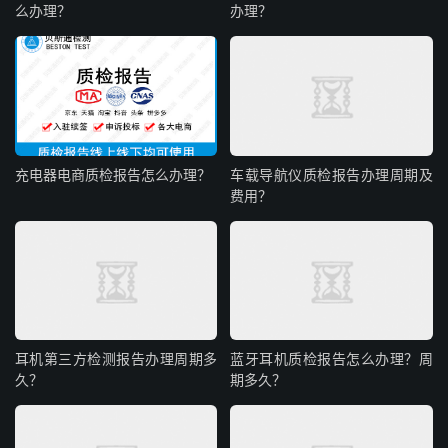
么办理？
办理？
充电器电商质检报告怎么办理？
车载导航仪质检报告办理周期及
费用？
耳机第三方检测报告办理周期多
蓝牙耳机质检报告怎么办理？周
久？
期多久？