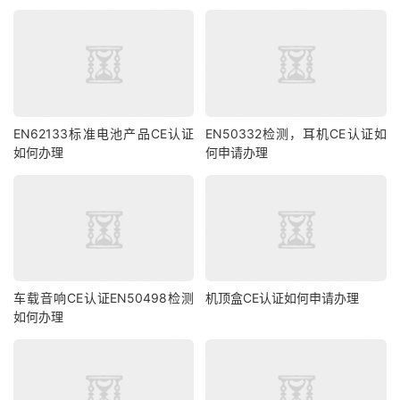
EN62133标准电池产品CE认证
EN50332检测，耳机CE认证如
如何办理
何申请办理
车载音响CE认证EN50498检测
机顶盒CE认证如何申请办理
如何办理