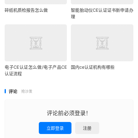
碎纸机质检报告怎么做
智能胎动仪CE认证证书新申请办
理
电子CE认证怎么做/电子产品CE
国内ce认证机构有哪些
认证流程
评论
抢沙发
评论前必须登录！
立即登录
注册