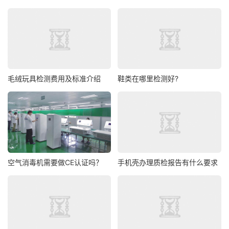
毛绒玩具检测费用及标准介绍
鞋类在哪里检测好?
空气消毒机需要做CE认证吗？
手机壳办理质检报告有什么要求