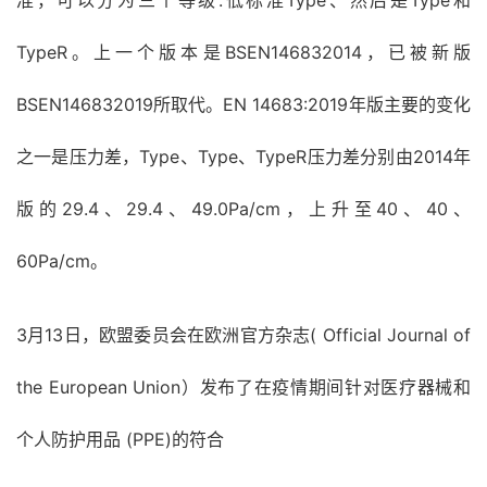
准，可以分为三个等级:低标准Type、然后是Type和
TypeR。上一个版本是BSEN146832014，已被新版
BSEN146832019所取代。EN 14683:2019年版主要的变化
之一是压力差，Type、Type、TypeR压力差分别由2014年
版的29.4、29.4、49.0Pa/cm，上升至40、40、
60Pa/cm。
3月13日，欧盟委员会在欧洲官方杂志( Official Journal of
the European Union）发布了在疫情期间针对医疗器械和
个人防护用品 (PPE)的符合