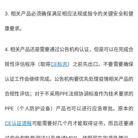
3. 相关产品必须确保满足相应法规或指令的关键安全和健
康要求。
4. 相关产品还是需要通过公告机构认证，但是可以在完成合
规性评估程序（取得
CE标志
）之前先出口，不要需要确保
认证工作会继续完成。公告机构要优先处理疫情相关产品的
合规性评估；对于不采用PPE法规协调标准作为技术要求的
PPE（个人防护设备）产品也可以进行应急审批。原本的
CE认证流程
可能需要好几个月才能取得证书，而且还要通