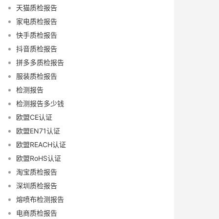
天猫质检报告
家电质检报告
快手质检报告
抖音质检报告
拼多多质检报告
服装质检报告
检测报告
检测报告多少钱
欧盟CE认证
欧盟EN71认证
欧盟REACH认证
欧盟RoHS认证
淘宝质检报告
深圳质检报告
熔喷布检测报告
电商质检报告