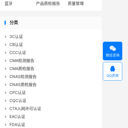
蓝牙
产品质检报告
质量管理
分类
3C认证
CB认证

CCC认证
微信咨询
CMA检测报告

CMA质检报告
QQ咨询
CNAS检测报告
CNAS质检报告
CPC认证
CQC认证
CTA入网许可认证
EAC认证
FDA认证