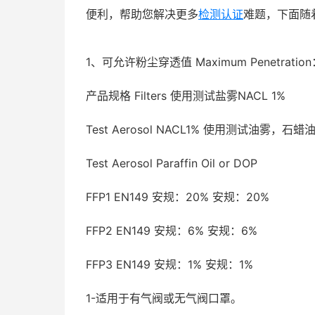
便利，帮助您解决更多
检测认证
难题，下面随
1、可允许粉尘穿透值 Maximum Penetratio
产品规格 Filters 使用测试盐雾NACL 1%
Test Aerosol NACL1% 使用测试油雾，石蜡
Test Aerosol Paraffin Oil or DOP
FFP1 EN149 安规：20% 安规：20%
FFP2 EN149 安规：6% 安规：6%
FFP3 EN149 安规：1% 安规：1%
1-适用于有气阀或无气阀口罩。