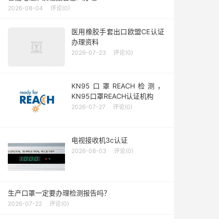
2026-08-04
评论(0)
医用橡胶手套出口欧盟CE认证
办理资料
2026-07-23
评论(0)
KN95口罩REACH检测，
KN95口罩REACH认证机构
2026-07-27
评论(0)
电视接收机3c认证
2026-08-03
评论(0)
生产口罩一定要办理检测报告吗？
2026-07-22
评论(0)