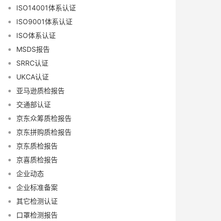
ISO14001体系认证
ISO9001体系认证
ISO体系认证
MSDS报告
SRRC认证
UKCA认证
亚马逊质检报告
交通部认证
京东众筹质检报告
京东拼购质检报告
京东质检报告
京喜质检报告
企业动态
企业标准备案
其它检测认证
口罩检测报告