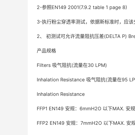
2-参照EN149 2001(7.9.2 table 1 page 8)
3-执行粉尘穿透率测试，依据新标准时，应
2、 初测试可允许流量阻抗压差(DELTA P) Breath
产品规格
Filters 吸气阻抗(流量在30 LPM)
Inhalation Resistance 吸气阻抗(流量在95 L
Inhalation Resistance
FFP1 EN149 安规：6mmH2O 以下MAX. 安
FFP2 EN149 安规：7mmH2O 以下MAX. 