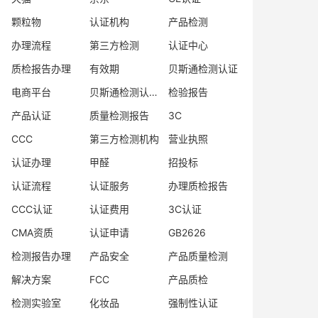
颗粒物
认证机构
产品检测
办理流程
第三方检测
认证中心
质检报告办理
有效期
贝斯通检测认证
电商平台
贝斯通检测认证中心
检验报告
产品认证
质量检测报告
3C
CCC
第三方检测机构
营业执照
认证办理
甲醛
招投标
认证流程
认证服务
办理质检报告
CCC认证
认证费用
3C认证
CMA资质
认证申请
GB2626
检测报告办理
产品安全
产品质量检测
解决方案
FCC
产品质检
检测实验室
化妆品
强制性认证