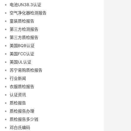
电池UN38.3认证
空气净化器检测报告
童装质检报告
第三方检测报告
第三方质检报告
美国BQB认证
美国FCC认证
美国UL认证
苏宁易购质检报告
行业新闻
衣服质检报告
认证资讯
质检报告
质检报告办理
质检报告多少钱
邓白氏编码