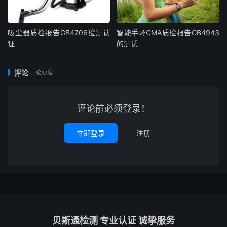
吸尘器质检报告GB4706检测认
智能手环CMA质检报告GB4943
证
的测试
评论
抢沙发
评论前必须登录！
立即登录
注册
贝斯通检测 专业认证 诚挚服务