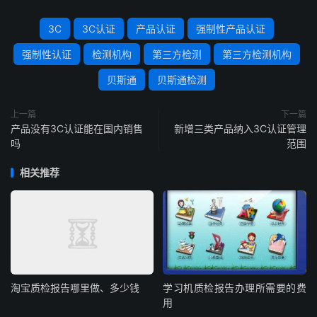
3C
3C认证
产品认证
强制性产品认证
强制性认证
检测机构
第三方检测
第三方检测机构
贝斯通
贝斯通检测
上一篇
下一篇
产品没有3C认证能在国内销售
新增三类产品纳入3C认证管理
吗
范围
相关推荐
淘宝质检报告哪里做、多少钱
学习机质检报告办理所需要的费
用