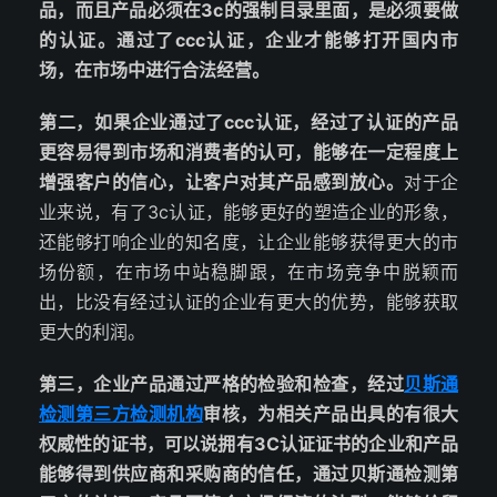
品，而且产品必须在3c的强制目录里面，是必须要做
的认证。通过了ccc认证，企业才能够打开国内市
场，在市场中进行合法经营。
第二，如果企业通过了ccc认证，经过了认证的产品
更容易得到市场和消费者的认可，能够在一定程度上
增强客户的信心，让客户对其产品感到放心。
对于企
业来说，有了3c认证，能够更好的塑造企业的形象，
还能够打响企业的知名度，让企业能够获得更大的市
场份额，在市场中站稳脚跟，在市场竞争中脱颖而
出，比没有经过认证的企业有更大的优势，能够获取
更大的利润。
第三，企业产品通过严格的检验和检查，经过
贝斯通
检测
第三方检测机构
审核，为相关产品出具的有很大
权威性的证书，可以说拥有3C认证证书的企业和产品
能够得到供应商和采购商的信任，通过贝斯通检测第