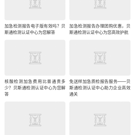
加急检测报告电子版有效吗？贝
加急检测报告办理团购优惠，贝
斯通检测认证中心为您解答
斯通检测认证中心为您高效护航
核酸检测加急费用比普通贵多
免送样加急质检报告服务——贝
少？贝斯通检测认证中心为您解
斯通检测认证中心助力企业高效
答
通关