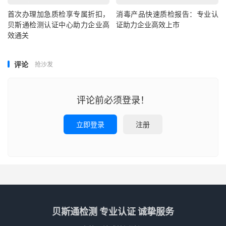
首次办理加急质检享专属折扣，
消毒产品快速质检报告：专业认
贝斯通检测认证中心助力企业高
证助力企业高效上市
效通关
评论
抢沙发
评论前必须登录！
立即登录
注册
贝斯通检测 专业认证 诚挚服务