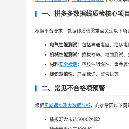
一、拼多多数据线质检核心项
根据平台要求，数据线质检需重点关注以下项
电气性能测试
：包括导通电阻、绝缘电
机械性能测试
：插拔寿命、弯曲测试、
材料
安全检测
：塑胶件阻燃性、重金属
标识规范性
：产品标识、警告语等
二、常见不合格项预警
根据
贝斯通检测
大数据分析
，商家常因以下问
插拔寿命未达5000次标准