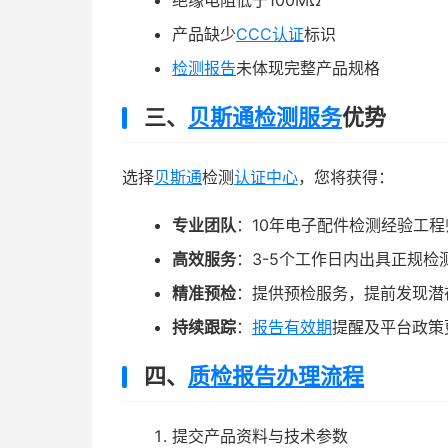
绝缘电阻低于100MΩ
产品缺少
CCC认证
标识
检测报告
未体现完整产品规格
三、
贝斯通检测服务
优势
选择
贝斯通
检测
认证中心
，您将获得：
专业团队
：10年电子配件检测经验工
高效服务
：3-5个工作日内出具正规检
精准预检
：提供预检服务，提前发现潜
持续跟踪
：
报告有效期
提醒及平台政策
四、
质检报告办理流程
提交产品资料与技术参数