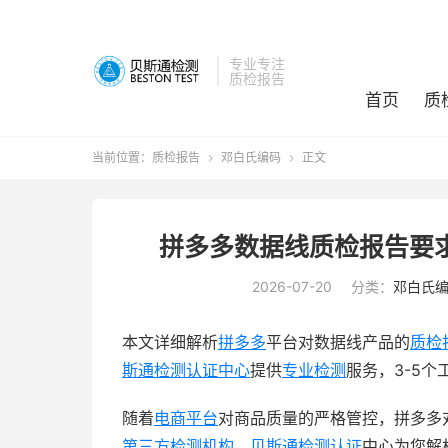
专业专注
质检报告
首页
质
当前位置：
质检报告
邓白氏编码
正文


拼多多数据线质检报告要求
2026-07-20
分类：
邓白氏
本文详细解析
拼多多
平台对数据线产品的
质检
斯通检测认证中心
提供
专业检测
服务，3-5
随着
电商平台
对商品质量的严格管控，拼多多
第三方检测机构
，
贝斯通检测认证
中心为您解