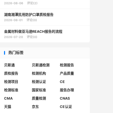
2026-08-06
评论(2)
湖南湘潭民用防护口罩质检报告
2026-08-01
评论(0)
金属材料做亚马逊REACH报告的流程
2026-07-20
评论(0)
热门标签
贝斯通
贝斯通检测
检测报告
质检报告
检测机构
产品质量
检测项目
检测认证
CE
检测标准
国家标准
报告办理
CMA
质量检测
CNAS
天猫
京东
CE认证