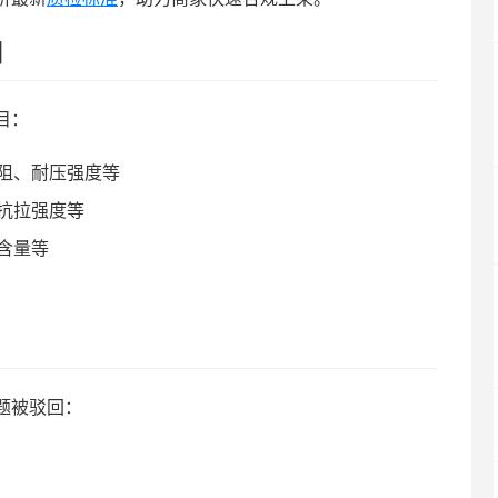
目
目：
阻、耐压强度等
抗拉强度等
含量等
题被驳回：