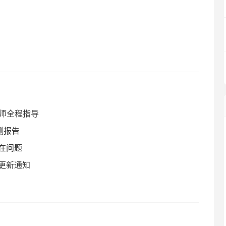
程师全程指导
测报告
在问题
更新通知