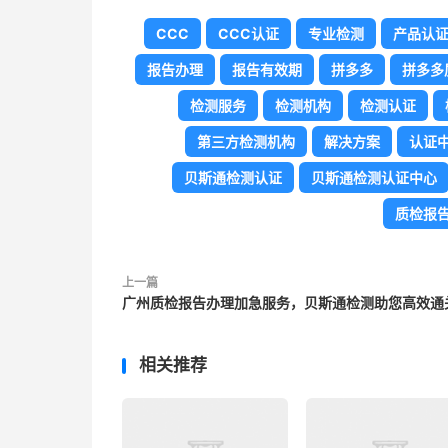
CCC
CCC认证
专业检测
产品认
报告办理
报告有效期
拼多多
拼多多
检测服务
检测机构
检测认证
第三方检测机构
解决方案
认证
贝斯通检测认证
贝斯通检测认证中心
质检报
上一篇
广州质检报告办理加急服务，贝斯通检测助您高效通
相关推荐