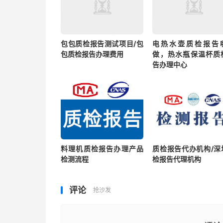
包包质检报告测试项目/包
电热水壶质检报告
包质检报告办理费用
做，热水瓶保温杯质
告办理中心
料理机质检报告办理产品
质检报告代办机构/深
检测流程
检报告代理机构
评论
抢沙发