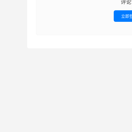
评论
立即