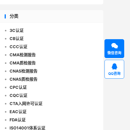
分类
3C认证
CB认证

CCC认证
微信咨询
CMA检测报告
CMA质检报告

CNAS检测报告
QQ咨询
CNAS质检报告
CPC认证
CQC认证
CTA入网许可认证
EAC认证
FDA认证
ISO14001体系认证