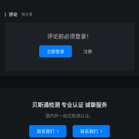
评论
抢沙发
评论前必须登录！
立即登录
注册
贝斯通检测 专业认证 诚挚服务
国内外一站式检测认证。
联系我们
联系我们

