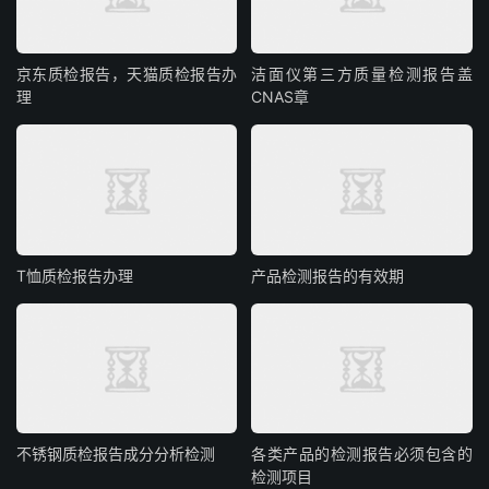
京东质检报告，天猫质检报告办
洁面仪第三方质量检测报告盖
理
CNAS章
T恤质检报告办理
产品检测报告的有效期
不锈钢质检报告成分分析检测
各类产品的检测报告必须包含的
检测项目