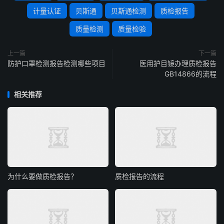
计量认证
贝斯通
贝斯通检测
质检报告
质量检测
质量检验
上一篇
下一篇
防护口罩检测报告检测哪些项目
医用护目镜办理质检报告
GB14866的流程
相关推荐
为什么要做质检报告？
质检报告的流程