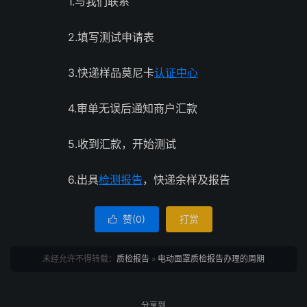
1.与我们联系
2.填写测试申请表
3.快递样品莫尼卡
认证中心
4.审单无误后通知商户汇款
5.收到汇款，开始测试
6.出具
检测报告
，快递余样及报告
赞(
0
)
打赏

未经允许不得转载：
质检报告
»
电动面罩质检报告办理的周期
分享到