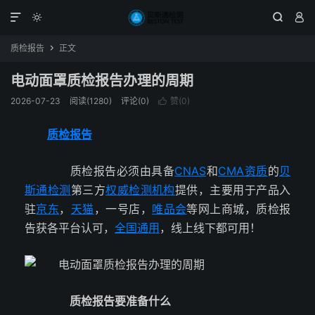




质检报告
正文

电动面罩质检报告办理的周期
2026-07-23
阅读(1280)
评论(0)
赞(
0
)

质检报告
质检报告必须由具备
CNAS
和
CMA资质
的
贝
斯通检测
第三方
权威检测机构
提供，主要用于产品入
驻
京东
，
天猫
，一号店，
唯品会
等网上商城，质检报
告获各平台认可，
全国通用
，线上线下都可用！
质检报告要准备什么