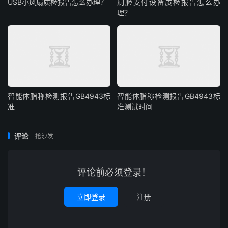
USB小风扇质检报告怎么办理？
刷脸支付设备质检报告怎么办
理？
智能体脂称检测报告GB4943标
智能体脂称检测报告GB4943标
准
准测试时间
评论
抢沙发
评论前必须登录！
立即登录
注册