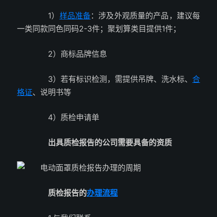
1）
样品准备
：涉及外观质量的产品，建议每
一类同款同色同码2-3件；聚划算类目提供1件；
2）商标品牌信息
3）若有标识检测，需提供吊牌、洗水标、
合
格证
、说明书等
4）质检申请单
出具质检报告的公司需要具备的资质
质检报告的
办理流程