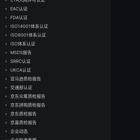
EAC认证
FDA认证
ISO14001体系认证
ISO9001体系认证
ISO体系认证
MSDS报告
SRRC认证
UKCA认证
亚马逊质检报告
交通部认证
京东众筹质检报告
京东拼购质检报告
京东质检报告
京喜质检报告
企业动态
企业标准备案