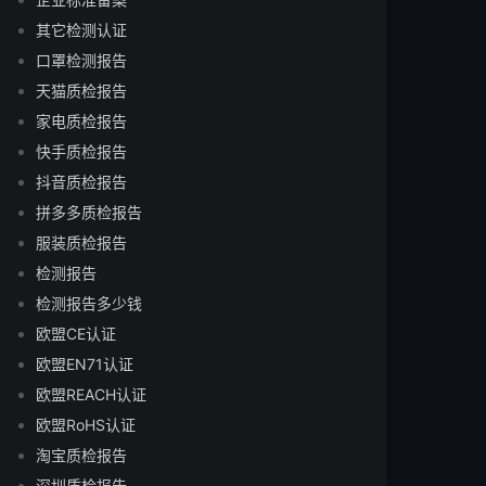
其它检测认证
口罩检测报告
天猫质检报告
家电质检报告
快手质检报告
抖音质检报告
拼多多质检报告
服装质检报告
检测报告
检测报告多少钱
欧盟CE认证
欧盟EN71认证
欧盟REACH认证
欧盟RoHS认证
淘宝质检报告
深圳质检报告