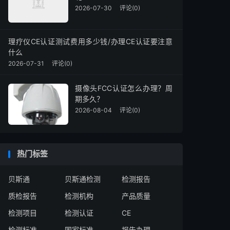
2026-07-30
评论(0)
理疗仪CE认证测试费用多少钱/办理CE认证要注意
什么
2026-07-31
评论(0)
摄像头FCC认证怎么办理？周
期多久？
2026-08-04
评论(0)
热门标签
贝斯通
贝斯通检测
检测报告
质检报告
检测机构
产品质量
检测项目
检测认证
CE
检测标准
国家标准
报告办理