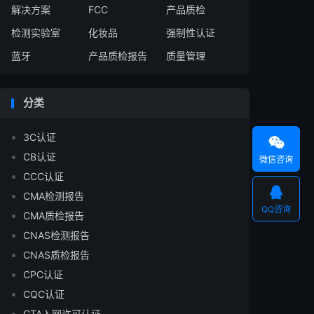
解决方案
FCC
产品质检
检测实验室
化妆品
强制性认证
蓝牙
产品质检报告
质量管理
分类
3C认证

CB认证
微信咨询
CCC认证

CMA检测报告
QQ咨询
CMA质检报告
CNAS检测报告
CNAS质检报告
CPC认证
CQC认证
CTA入网许可认证