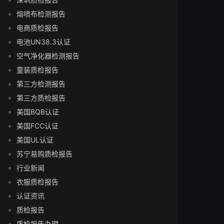
熔喷布检测报告
电商质检报告
电池UN38.3认证
空气净化器检测报告
童装质检报告
第三方检测报告
第三方质检报告
美国BQB认证
美国FCC认证
美国UL认证
苏宁易购质检报告
行业新闻
衣服质检报告
认证资讯
质检报告
质检报告办理