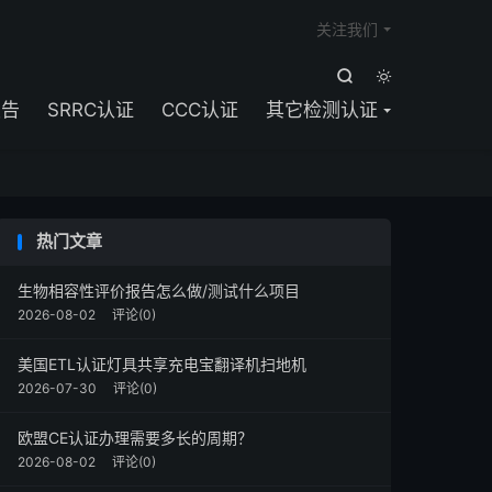

关注我们


报告
SRRC认证
CCC认证
其它检测认证
热门文章
生物相容性评价报告怎么做/测试什么项目
2026-08-02
评论(0)
美国ETL认证灯具共享充电宝翻译机扫地机
2026-07-30
评论(0)
欧盟CE认证办理需要多长的周期？
2026-08-02
评论(0)