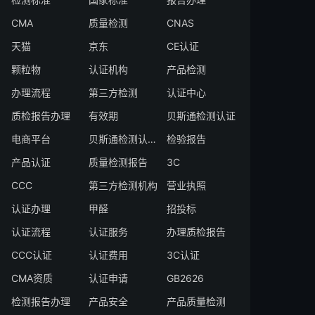
CMA
质量检测
CNAS
天猫
京东
CE认证
颗粒物
认证机构
产品检测
办理流程
第三方检测
认证中心
质检报告办理
有效期
贝斯通检测认证
电商平台
贝斯通检测认证中心
检验报告
产品认证
质量检测报告
3C
CCC
第三方检测机构
营业执照
认证办理
甲醛
招投标
认证流程
认证服务
办理质检报告
CCC认证
认证费用
3C认证
CMA资质
认证申请
GB2626
检测报告办理
产品安全
产品质量检测