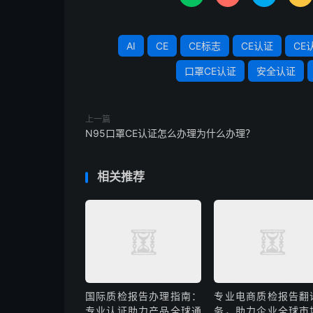
AI
CE
CE标志
CE认证
CE
口罩CE认证
安全认证
上一篇
N95口罩CE认证怎么办理为什么办理？
相关推荐
国际质检报告办理指南：
专业电商质检报告翻
专业认证助力产品全球通
务，助力企业全球市