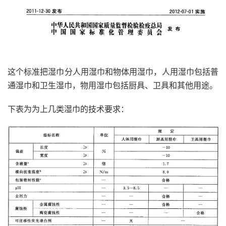
这个标准把湿巾分人用湿巾和物体用湿巾，人用湿巾包括普
通湿巾和卫生湿巾，物用湿巾包括厨具、卫具和其他用途。
下表为为上几类湿巾的技术要求：