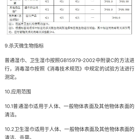
9.杀灭微生物指标
普通湿巾、卫生湿巾按照GB15979-2002中附录C的方法进
行，消毒湿巾按照《消毒技术规范》中规定的试验方法进行
测定。
10.应用范围
10.1普通湿巾适用于人体、一般物体表面及其他物体表面的
清洁。
10.2卫生湿巾适用于人体、一般物体表面及其他物体表面的
清洁、杀菌。