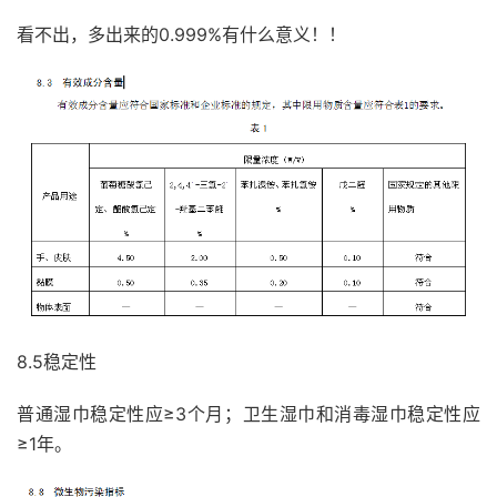
看不出，多出来的0.999%有什么意义！！
8.5稳定性
普通湿巾稳定性应≥3个月；卫生湿巾和消毒湿巾稳定性应
≥1年。