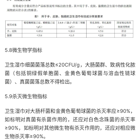
5.8微生物学指标
卫生湿巾细菌菌落总数≤20CFU/g，大肠菌群、致病性化脓
菌（包括铜绿假单胞菌、金黄色葡萄球菌与溶血性链球
菌）、真菌菌落总数不得检出。
5.9杀灭微生物指标
卫生湿巾对大肠杆菌和金黄色葡萄球菌的杀灭率应≥90%，
如标明对真菌有杀菌作用的，还应对白色念珠菌的杀灭率
≥90%，如标明对其他微生物有杀灭作用的，还应对相应微
生物杀灭率≥90%。