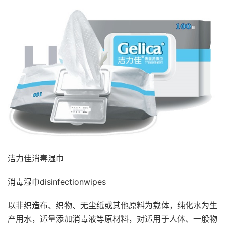
洁力佳消毒湿巾
消毒湿巾disinfectionwipes
以非织造布、织物、无尘纸或其他原料为载体，纯化水为生
产用水，适量添加消毒液等原材料，对适用于人体、一般物