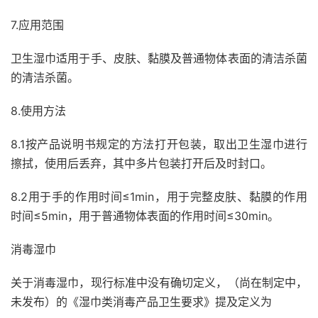
7.应用范围
卫生湿巾适用于手、皮肤、黏膜及普通物体表面的清洁杀菌
的清洁杀菌。
8.使用方法
8.1按产品说明书规定的方法打开包装，取出卫生湿巾进行
擦拭，使用后丢弃，其中多片包装打开后及时封口。
8.2用于手的作用时间≤1min，用于完整皮肤、黏膜的作用
时间≤5min，用于普通物体表面的作用时间≤30min。
消毒湿巾
关于消毒湿巾，现行标准中没有确切定义，（尚在制定中，
未发布）的《湿巾类消毒产品卫生要求》提及定义为