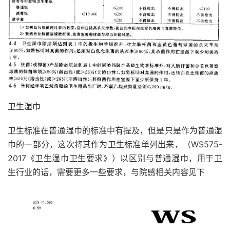
卫生湿巾
卫生标准在普通湿巾的标准中有提及，但是只是作为普通湿
巾的一部分，这次将其作为卫生标准单列出来，（WS575-
2017《卫生湿巾卫生要求》）以区别与普通湿巾，用于卫
生行业的话，需要更多一些要求，与院感相关内容见下