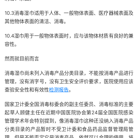
10.3消毒湿巾适用于人体、一般物体表面、医疗器械表面及
其他物体表面的清洁、消毒。
10.4湿巾用于一般物体表面时，应与该物体材质有良好的兼
容性。
然而就目前而言
消毒湿巾尚未列入消毒产品分类目录，不能按消毒产品进行
管理，没有消字号，没有卫生安全评价要求，医院使用应该
查验安全性和有效性
检测报告
。
国家卫计委全国消毒标委会的副主任委员、消毒标准的主要
起草人顾健主任在近期中国医院协会第24届全国医院感染
管理学术年会特别提到，像消毒湿巾这种还没纳入消毒产品
分类目录的产品暂时不受卫计委和食品药品监督管理局管
理，但是不能否定它是消毒产品，依然可以合理的使用，将