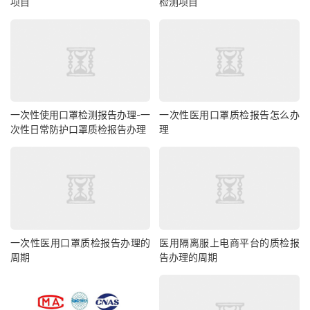
项目
检测项目
一次性使用口罩检测报告办理-一
一次性医用口罩质检报告怎么办
次性日常防护口罩质检报告办理
理
一次性医用口罩质检报告办理的
医用隔离服上电商平台的质检报
周期
告办理的周期