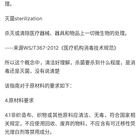
理。
灭菌sterilization
杀灭或清除医疗器械、器具和物品上一切微生物的处理。
----来源WS/T367-2012《医疗机构消毒技术规范》
所以这个概念中，清洁好理解，杀菌要杀到什么程度，是消
毒还是灭菌，没有说清楚
该指南对于原材料的要求如下：
4.原材料要求
4.1非织造布、织物或其他原料应清洁、无毒，符合国家相
关规定，不应使用回收、废弃的物料，不应含有可迁移性荧
光增白剂等禁用成分。