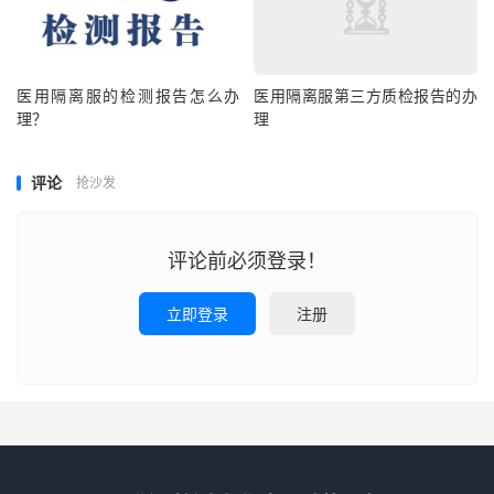
医用隔离服的检测报告怎么办
医用隔离服第三方质检报告的办
理？
理
评论
抢沙发
评论前必须登录！
立即登录
注册