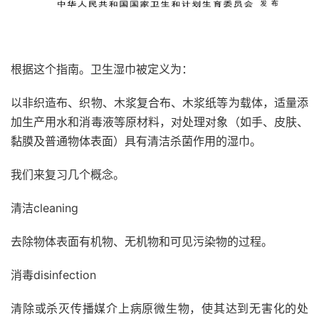
根据这个指南。卫生湿巾被定义为：
以非织造布、织物、木浆复合布、木浆纸等为载体，适量添
加生产用水和消毒液等原材料，对处理对象（如手、皮肤、
黏膜及普通物体表面）具有清洁杀菌作用的湿巾。
我们来复习几个概念。
清洁cleaning
去除物体表面有机物、无机物和可见污染物的过程。
消毒disinfection
清除或杀灭传播媒介上病原微生物，使其达到无害化的处