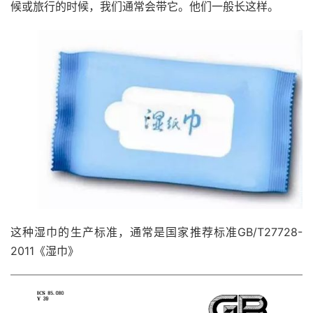
候或旅行的时候，我们通常会带它。他们一般长这样。
这种湿巾的生产标准，通常是国家推荐标准GB/T27728-
2011《湿巾》