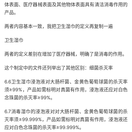
体表面、医疗器械表面及其他物体表面具有清洁消毒作用的
产品。
两者内容基本一致，我把卫生湿巾的定义再复制一遍
卫生湿巾
两者的定义差别在增加了医疗器械，明确了是消毒的作用。
这个制定中的文件还列举出了其他区别：细菌杀灭率
6.6卫生湿巾浸泡液对大肠杆菌、金黄色葡萄球菌的杀灭率
须≥99%，产品如需标明对真菌有作用，浸泡液还应对白色
念珠菌的杀灭率≥99%。
6.7消毒湿巾的浸泡液对对大肠杆菌、金黄色葡萄球菌的杀
灭率须≥99.999%，产品如需标明对真菌有作用，浸泡液还
应对白色念珠菌的杀灭率≥99.999%。