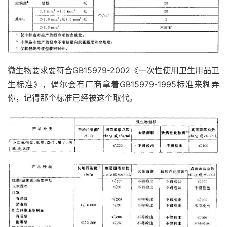
微生物要求要符合GB15979-2002《一次性使用卫生用品卫
生标准》，偶尔会有厂商拿着GB15979-1995标准来糊弄
你，记得那个标准已经被这个取代。