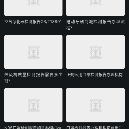
空气净化器检测报告GB/T18801
电动牙刷商城检测报告办理流
程？
热风机质量检测报告需要多少
正规医用口罩检测报告办理机构
钱？
N95口罩检测报告加急办理机构
口罩检测报告办理机构与费用？