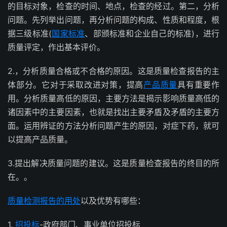
的目标对象，检查的时间、地点，检查的经过。第二，分析
问题。先列举出问题，再分析问题的构成、性质和程度，根
据三级标准(
国家标准
、部颁标准和企业自己的标准)，进行
质量评定，作出基本评价。
2.，分析质量合格或不合格的原因。这是质量检查报告的主
体部分。它对于采取改进对策，提高
产品质量
具有重要作
用。分析质量高低的原因，主要方法是揭示影响质量高低的
诸因素中的主要因素，也就是找出主要矛盾及矛盾的主要方
面。运用辨证的方法分析问题产生的原因，对症下药，就可
以提高产品质量。
3.提出解决质量问题的建议。这是质量检查报告的终目的所
在。。
质量检测报告的用处
以及优势有哪些：
1.
招投标
-政府部门、事业单位招投标