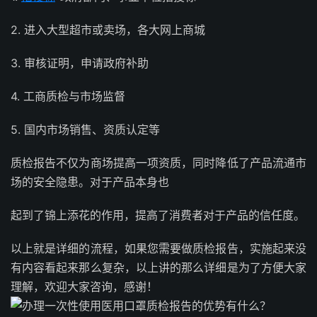
2. 进入大型超市或卖场，各大网上商城
3. 审核证明，申请政府补助
4. 工商质检与市场监督
5. 国内市场销售、资质认定等
质检报告不仅为商场提高一项资质，同时降低了产品流通市
场的安全隐患。对于产品本身也
起到了锦上添花的作用，提高了消费者对于产品的信任度。
以上就是详细的流程，如果您需要做质检报告，实施起来没
有内容看起来那么复杂，以上讲的那么详细是为了方便大家
理解，欢迎大家咨询，感谢！