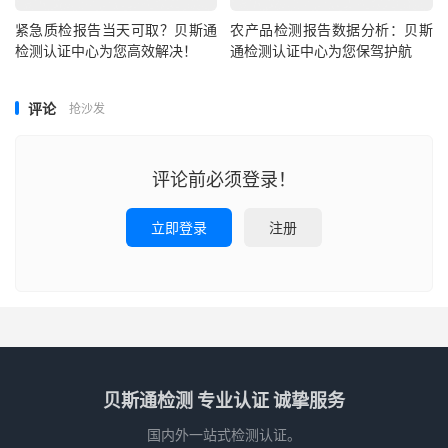
紧急质检报告当天可取？贝斯通
农产品检测报告数据分析：贝斯
检测认证中心为您高效解决！
通检测认证中心为您保驾护航
评论
抢沙发
评论前必须登录！
立即登录
注册
贝斯通检测 专业认证 诚挚服务
国内外一站式检测认证。