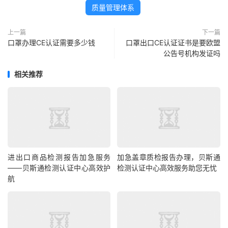
质量管理体系
上一篇
下一篇
口罩办理CE认证需要多少钱
口罩出口CE认证证书是要欧盟
公告号机构发证吗
相关推荐
进出口商品检测报告加急服务
加急盖章质检报告办理，贝斯通
——贝斯通检测认证中心高效护
检测认证中心高效服务助您无忧
航