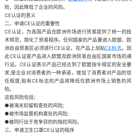
险，因此降低了企业的风险。
CE认证的意义
二、申请CE认证的重要性
CE认证，为各国产品在欧洲市场进行贸易提供了统一的技
术规范，简化了贸易程序。任何国家的产品要进入欧盟、欧
洲自由贸易区必须进行CE认证，在产品上加贴
CE标志
。因
此CE认证是产品进入欧盟及欧洲贸易自由区国家市场的通
行证。CE认证表示产品已经达到了欧盟指令规定的安全要
求;是企业对消费者的一种承诺，增加了消费者对产品的信
任程度;贴有CE标志的产品将降低在欧洲市场上销售的风
险。
这些风险包括：
●被海关扣留和查处的风险;
●被市场监督机构查处的风险;
●被同行出于竞争目的的指控风险。
三、申请卫生口罩CE认证的程序