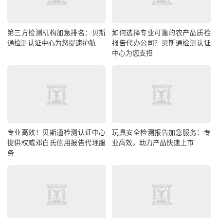
第三方检测机构加急排名：贝斯
如何选择专业可靠的农产品质检
通检测认证中心为您提速护航
报告代办公司？贝斯通检测认证
中心为您支招
专业高效！贝斯通检测认证中心
玩具安全检测报告加急服务：专
提供权威邓白氏信用报告代理服
业高效，助力产品快速上市
务