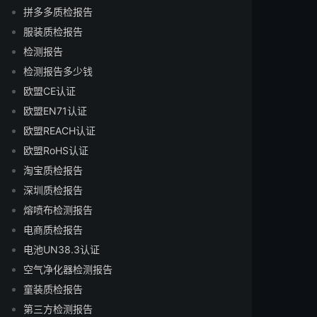
拼多多质检报告
服装质检报告
检测报告
检测报告多少钱
欧盟CE认证
欧盟EN71认证
欧盟REACH认证
欧盟RoHS认证
淘宝质检报告
深圳质检报告
熔喷布检测报告
电商质检报告
电池UN38.3认证
空气净化器检测报告
童装质检报告
第三方检测报告