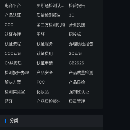
电商平台
贝斯通检测认证中心
检验报告
产品认证
质量检测报告
3C
CCC
第三方检测机构
营业执照
认证办理
甲醛
招投标
认证流程
认证服务
办理质检报告
CCC认证
认证费用
3C认证
CMA资质
认证申请
GB2626
检测报告办理
产品安全
产品质量检测
解决方案
FCC
产品质检
检测实验室
化妆品
强制性认证
蓝牙
产品质检报告
质量管理
分类