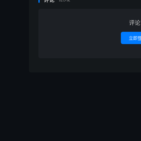
评论
评论
立即