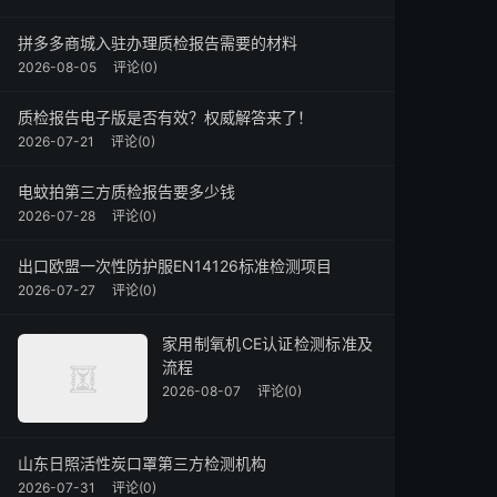
拼多多商城入驻办理质检报告需要的材料
2026-08-05
评论(0)
质检报告电子版是否有效？权威解答来了！
2026-07-21
评论(0)
电蚊拍第三方质检报告要多少钱
2026-07-28
评论(0)
出口欧盟一次性防护服EN14126标准检测项目
2026-07-27
评论(0)
家用制氧机CE认证检测标准及
流程
2026-08-07
评论(0)
山东日照活性炭口罩第三方检测机构
2026-07-31
评论(0)