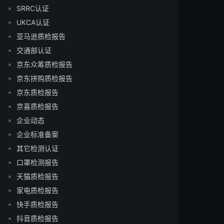
SRRC认证
UKCA认证
亚马逊质检报告
交通部认证
京东众筹质检报告
京东拼购质检报告
京东质检报告
京喜质检报告
企业动态
企业标准备案
其它检测认证
口罩检测报告
天猫质检报告
家电质检报告
快手质检报告
抖音质检报告