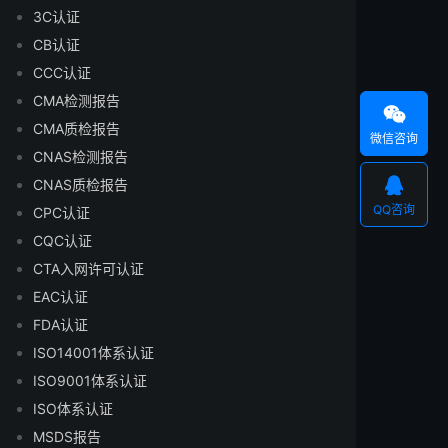
3C认证
CB认证
CCC认证
CMA检测报告

CMA质检报告
微信咨询
CNAS检测报告

CNAS质检报告
QQ咨询
CPC认证
CQC认证
CTA入网许可认证
EAC认证
FDA认证
ISO14001体系认证
ISO9001体系认证
ISO体系认证
MSDS报告