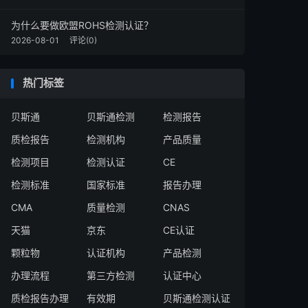
为什么要做欧盟ROHS检测认证？
2026-08-01
评论(0)
热门标签
贝斯通
贝斯通检测
检测报告
质检报告
检测机构
产品质量
检测项目
检测认证
CE
检测标准
国家标准
报告办理
CMA
质量检测
CNAS
天猫
京东
CE认证
颗粒物
认证机构
产品检测
办理流程
第三方检测
认证中心
质检报告办理
有效期
贝斯通检测认证