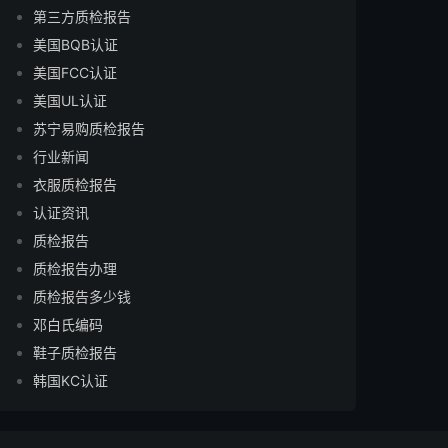
第三方质检报告
美国BQB认证
美国FCC认证
美国UL认证
苏宁易购质检报告
行业新闻
衣服质检报告
认证资讯
质检报告
质检报告办理
质检报告多少钱
邓白氏编码
鞋子质检报告
韩国KC认证