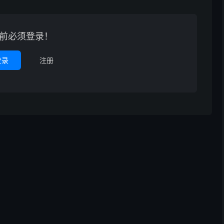
前必须登录！
登录
注册