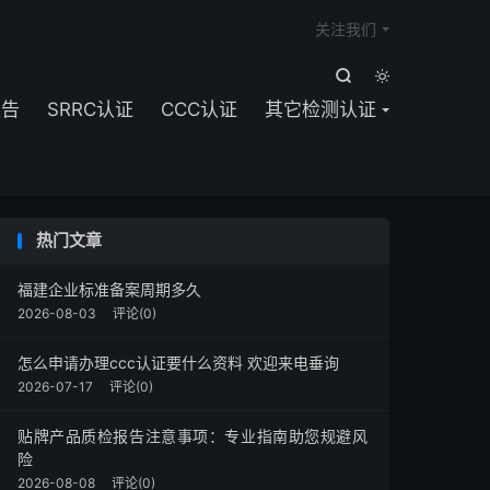

关注我们


报告
SRRC认证
CCC认证
其它检测认证
热门文章
福建企业标准备案周期多久
2026-08-03
评论(0)
怎么申请办理ccc认证要什么资料 欢迎来电垂询
2026-07-17
评论(0)
贴牌产品质检报告注意事项：专业指南助您规避风
险
2026-08-08
评论(0)