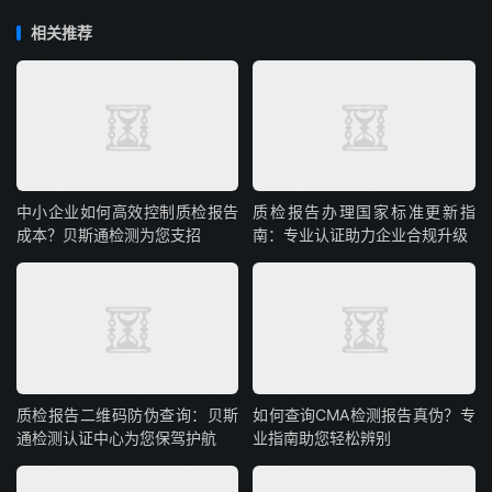
相关推荐
中小企业如何高效控制质检报告
质检报告办理国家标准更新指
成本？贝斯通检测为您支招
南：专业认证助力企业合规升级
质检报告二维码防伪查询：贝斯
如何查询CMA检测报告真伪？专
通检测认证中心为您保驾护航
业指南助您轻松辨别