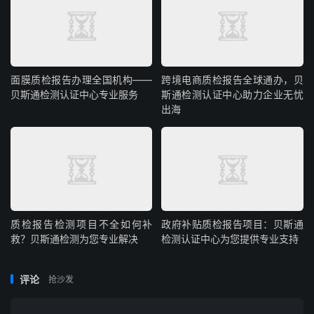
面膜质检报告办理全国机构——
跨境电商质检报告全球通办，贝
贝斯通检测认证中心专业服务
斯通检测认证中心助力企业无忧
出海
质检报告检测项目不全如何补
政府补贴质检报告项目：贝斯通
救？贝斯通检测为您专业解决
检测认证中心为您提供专业支持
评论
抢沙发