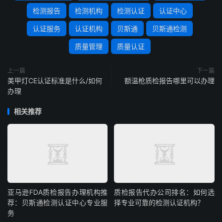
检测报告
检测机构
检测认证
认证中心
认证服务
认证机构
贝斯通
贝斯通检测
质量管理
质量认证
上一篇
下一篇
美甲灯CE认证标准是什么/如何
额温枪质检报告哪里可以办理
办理
相关推荐
亚马逊FDA质检报告办理机构推
质检报告代办公司排名：如何选
荐：贝斯通检测认证中心专业服
择专业可靠的检测认证机构？
务