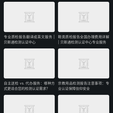
专业质检报告翻译成英文服务 |
鞋类质检报告全国办理费用详解
贝斯通检测认证中心
| 贝斯通检测认证中心专业服务
自主送检 vs. 代办服务：哪种方
宗教用品检测报告注意事项：专
式更适合您的检测认证需求？
业认证保障信仰安全