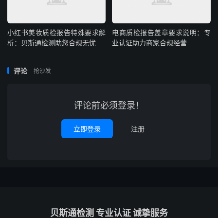
小红书美妆质检报告特殊要求解
电商质检报告盖章要求说明：专
析：贝斯通检测助您合规无忧
业认证助力商家合规经营
评论
抢沙发
评论前必须登录！
立即登录
注册
贝斯通检测 专业认证 诚挚服务