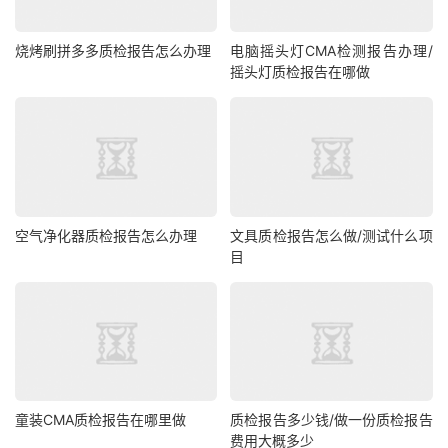
烧烤刷拼多多质检报告怎么办理
电脑摇头灯CMA检测报告办理/
摇头灯质检报告在哪做
空气净化器质检报告怎么办理
文具质检报告怎么做/测试什么项
目
童装CMA质检报告在哪里做
质检报告多少钱/做一份质检报告
费用大概多少