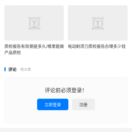
质检报告有效期是多久/哪里能做
电动剃须刀质检报告办理多少钱
产品质检
评论
抢沙发
评论前必须登录！
立即登录
注册