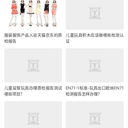
服装服饰产品入驻天猫京东的质
儿童玩具积木应该做哪些检测认
检报告
证
儿童益智玩具办理质检报告测试
EN71-1标准-玩具出口欧洲EN71
哪些项目？
检测报告怎样办理？