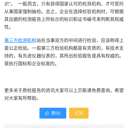
识”。 一般而言，只有获得国家认可的检测机构，才可受托
从事国家强制抽检。总之，企业在选择检验机构时，可根据
其出据的检测报告上所标示的标识和证书编号来判断其权威
性。
第三方检测机构
站在当事双方的中间进行检验，应该称得上
是公正检验。一般第三方检验机构都是有资质的，有技术支
持的，有先进仪器仪表的，其所出检验报告是具有权威的。
是执行国标和企业标准的。
更多关于质检报告的资讯大家可以上贝斯通免费查询，希望
对大家有所帮助。
赞(
0
)
打赏
