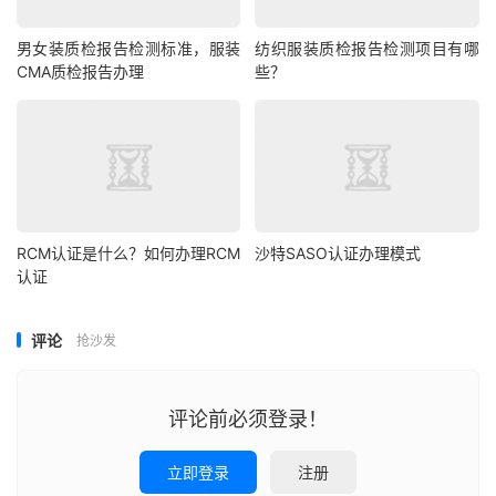
男女装质检报告检测标准，服装
纺织服装质检报告检测项目有哪
CMA质检报告办理
些？
RCM认证是什么？如何办理RCM
沙特SASO认证办理模式
认证
评论
抢沙发
评论前必须登录！
立即登录
注册