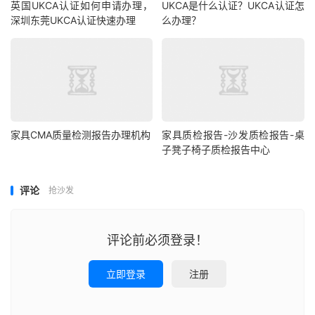
英国UKCA认证如何申请办理，
UKCA是什么认证？UKCA认证怎
深圳东莞UKCA认证快速办理
么办理？
家具CMA质量检测报告办理机构
家具质检报告-沙发质检报告-桌
子凳子椅子质检报告中心
评论
抢沙发
评论前必须登录！
立即登录
注册