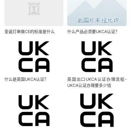
圣诞灯串做CE的标准是什么
什么产品必须要UKCA认证？
什么是英国UKCA认证？
英国出口UKCA认证办理流程-
UKCA认证办理要多少钱