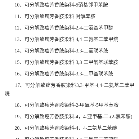
10、可分解致癌芳香胺染料-5硝基邻甲苯胺
11、可分解致癌芳香胺染料-对氯苯胺
12、可分解致癌芳香胺染料-2,4-二氨基苯甲醚
13、可分解致癌芳香胺染料-4,4-二氨基二苯甲烷
14、可分解致癌芳香胺染料-3,3-二氯联苯胺
15、可分解致癌芳香胺染料-3,3-二甲氧基联苯胺
16、可分解致癌芳香胺染料-3,3-二甲基联苯胺
17、可分解致癌芳香胺染料3,3-甲基-4,4-二氨基二苯甲
烷
18、可分解致癌芳香胺染料-2-甲氧基-5甲基苯胺
19、可分解致癌芳香胺染料-4，4-亚甲基-二-(2-氯苯胺)
20、可分解致癌芳香胺染料-4，4-二氨基二苯醚