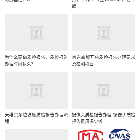
醛
为什么要做质检报告，质检报告
京东商城开店质检报告办理要求
办理时间多久？
及检测项目
天猫京东垃圾桶质检报告办理流
摄像头质检报告办理-摄像头质检
程
报告费用多少钱