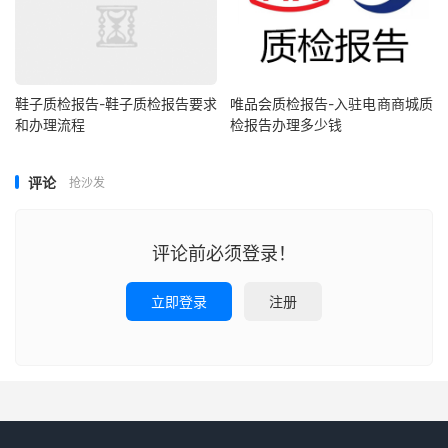
鞋子质检报告-鞋子质检报告要求
唯品会质检报告-入驻电商商城质
和办理流程
检报告办理多少钱
评论
抢沙发
评论前必须登录！
立即登录
注册